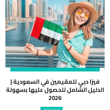
فيزا دبي للمقيمين في السعودية |
الدليل الشامل للحصول عليها بسهولة
2026
09/04/2026