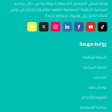
وجدنا لنجعل المجتمع أكثر سعادة وإنتاجية من خلال برامجنا
السياحية الخارجية المصممة للترفيه عنكم وإخراجكم من روتين
الحياة الممل إلى وجهات وعوالم جديدة
روابط مهمة
الأسئلة الشائعة
المجلة السياحية
الخدمات
تواصل معنا
الشروط والأحكام
سياسة الخصوصية