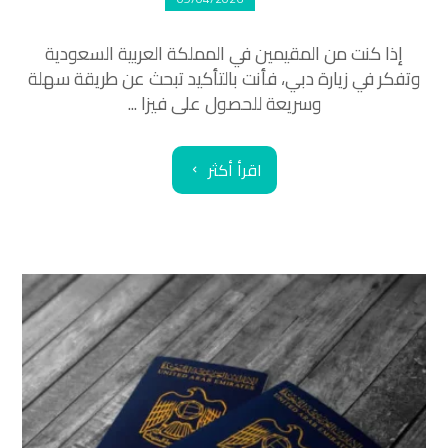
إذا كنت من المقيمين في المملكة العربية السعودية
وتفكر في زيارة دبي، فأنت بالتأكيد تبحث عن طريقة سهلة
وسريعة للحصول على فيزا ...
اقرأ أكثر