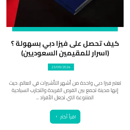
كيف تحصل على فيزا دبي بسهولة ؟
(اسرار للمقيمين السعوديين)
23/09/2024
تعتبر فيزا دبي واحدة من أشهر التأشيرات في العالم، حيث
إنها مدينة تجمع بين الفرص الفريدة والتجارب السياحية
المتنوعة التي تجعل الأفراد ...
اقرأ أكثر