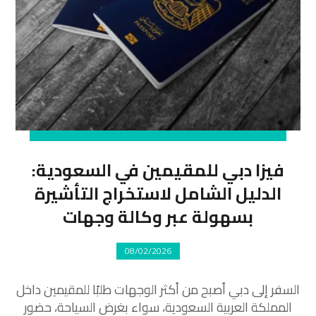
فيزا دبي للمقيمين في السعودية:
الدليل الشامل لاستخراج التأشيرة
بسهولة عبر وكالة وجهات
08/02/2026
السفر إلى دبي أصبح من أكثر الوجهات طلبًا للمقيمين داخل
المملكة العربية السعودية، سواء بغرض السياحة، حضور