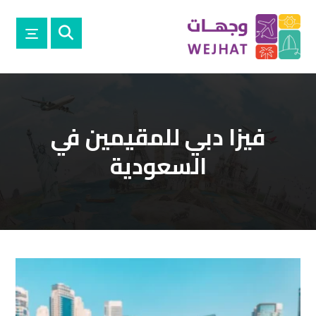
فيزا دبي للمقيمين في
السعودية