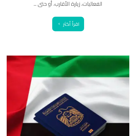
الفعاليات، زيارة الأقارب، أو حتى ...
اقرأ أكثر