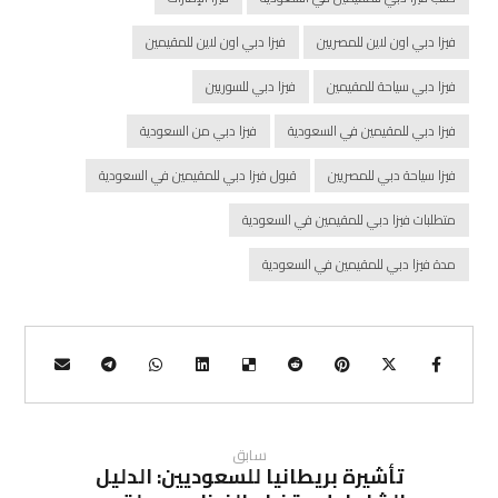
فيزا دبي اون لاين للمصريين
فيزا دبي اون لاين للمقيمين
فيزا دبي سياحة للمقيمين
فيزا دبي للسوريين
فيزا دبي للمقيمين في السعودية
فيزا دبي من السعودية
فيزا سياحة دبي للمصريين
قبول فيزا دبي للمقيمين في السعودية
متطلبات فيزا دبي للمقيمين في السعودية
مدة فيزا دبي للمقيمين في السعودية
سابق
تأشيرة بريطانيا للسعوديين: الدليل