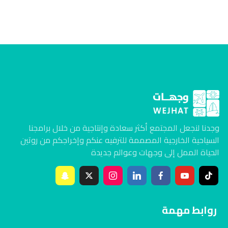
وجدنا لنجعل المجتمع أكثر سعادة وإنتاجية من خلال برامجنا
السياحية الخارجية المصممة للترفيه عنكم وإخراجكم من روتين
الحياة الممل إلى وجهات وعوالم جديدة
روابط مهمة