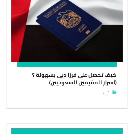
كيف تحصل على فيزا دبي بسهولة ؟
(اسرار للمقيمين السعوديين)
دبي