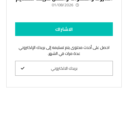
01/08/2026
الاشتراك
احصل على أحدث محتوى يتم تسليمه إلى بريدك الإلكتروني
عدة مرات في الشهر.