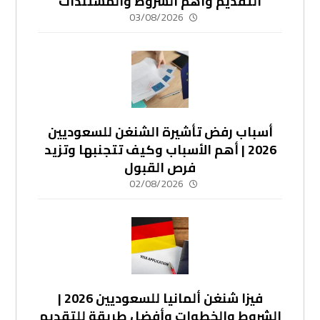
التقديم وأهم الشروط والمستندات
03/08/2026
أسباب رفض تأشيرة الشنغن للسعوديين
2026 | أهم الأسباب وكيف تتجنبها وتزيد
فرص القبول
02/08/2026
فيزا شنغن ألمانيا للسعوديين 2026 |
الشروط والخطوات وأفضل طريقة للتقديم