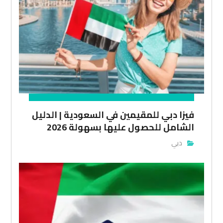
فيزا دبي للمقيمين في السعودية | الدليل
الشامل للحصول عليها بسهولة 2026
دبي