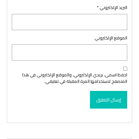
البريد الإلكتروني
*
الموقع الإلكتروني
احفظ اسمي، بريدي الإلكتروني، والموقع الإلكتروني في هذا
المتصفح لاستخدامها المرة المقبلة في تعليقي.
إرسال التعليق