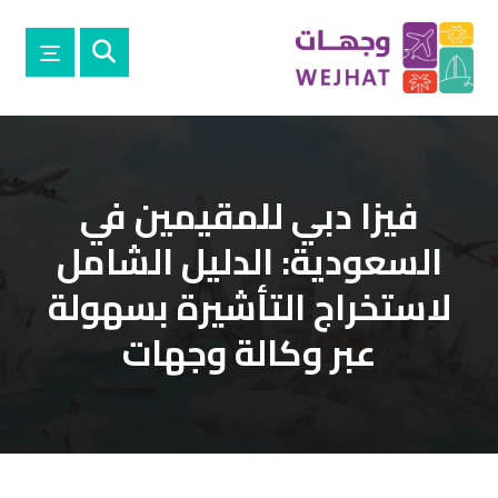
فيزا دبي للمقيمين في
السعودية: الدليل الشامل
لاستخراج التأشيرة بسهولة
عبر وكالة وجهات