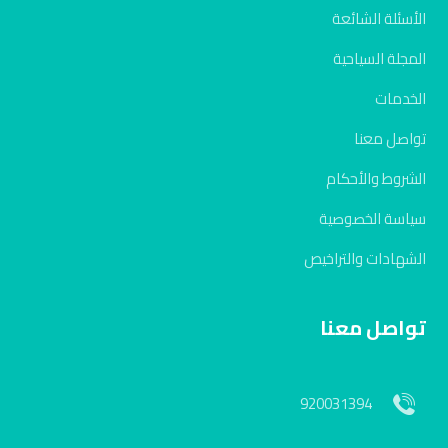
الأسئلة الشائعة
المجلة السياحية
الخدمات
تواصل معنا
الشروط والأحكام
سياسة الخصوصية
الشهادات والتراخيص
تواصل معنا
920031394