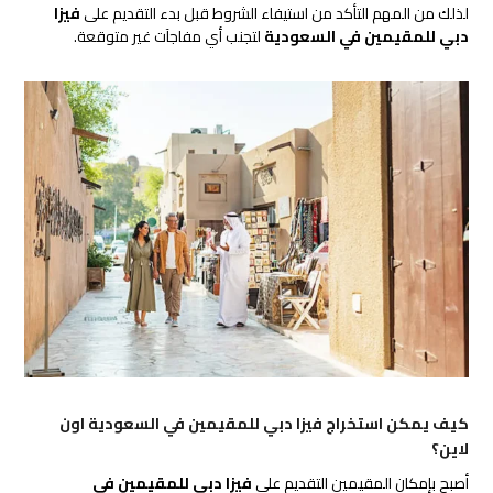
لذلك من المهم التأكد من استيفاء الشروط قبل بدء التقديم على
فيزا
دبي للمقيمين في السعودية
لتجنب أي مفاجآت غير متوقعة.
كيف يمكن استخراج فيزا دبي للمقيمين في السعودية اون
لاين؟
أصبح بإمكان المقيمين التقديم على
فيزا دبي للمقيمين في