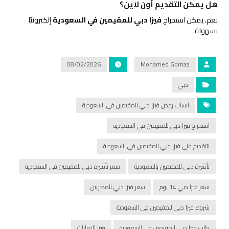
هل يمكن التقديم أون لاين؟
نعم، يمكن استخراج
فيزا دبي للمقيمين في السعودية
إلكترونيًا
بسهولة.
08/02/2026
Mohamed Gomaa
دبي
اسباب رفض فيزا دبي للمقيمين في السعودية
استخراج فيزا دبي للمقيمين في السعودية
التقديم على فيزا دبي للمقيمين في السعودية
تأشيرة دبي للمقيمين بالسعودية
سعر تأشيرة دبي للمقيمين في السعودية
سعر فيزا دبي 14 يوم
سعر فيزا دبي للمصريين
شروط فيزا دبي للمقيمين في السعودية
طلب فيزا دبي للمقيمين في السعودية
فيزا الإمارات