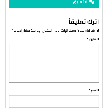
لا تعليق
اترك تعليقاً
لن يتم نشر عنوان بريدك الإلكتروني.
الحقول الإلزامية مشار إليها بـ
*
التعليق
*
الاسم
*