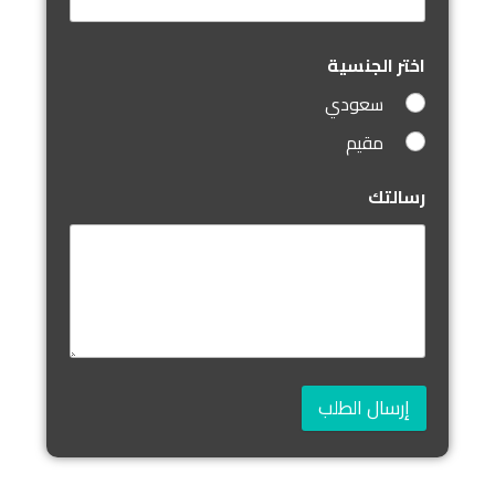
اختر الجنسية
سعودي
مقيم
رسالتك
إرسال الطلب