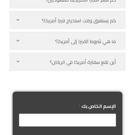
كم يستغرق وقت استخراج فيزا أمريكا؟
ما هي شروط الفيزا إلى أمريكا؟
أين تقع سفارة أمريكا في الرياض؟
الإسم الخاص بك
*