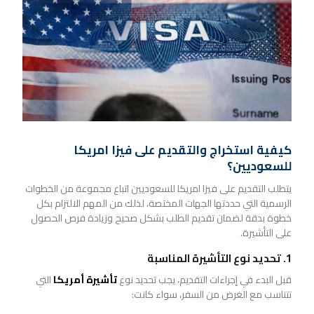
كيفية استخراج والتقديم على فيزا امريكا
للسعوديين؟
يتطلب التقديم على فيزا امريكا للسعوديين اتباع مجموعة من الخطوات
الرسمية التي حددتها الجهات المختصة، لذلك من المهم الالتزام بكل
خطوة بدقة لضمان تقديم الطلب بشكل صحيح وزيادة فرص الحصول
على التأشيرة.
1. تحديد نوع التأشيرة المناسبة
قبل البدء في إجراءات التقديم، يجب تحديد نوع
تأشيرة أمريكا
التي
تتناسب مع الغرض من السفر، سواء كانت: