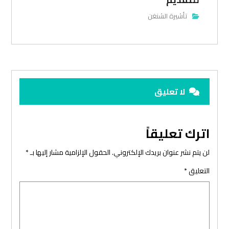
تأشيرة الشنغن
لا تعليق
اترك تعليقاً
لن يتم نشر عنوان بريدك الإلكتروني.
الحقول الإلزامية مشار إليها بـ
*
التعليق
*