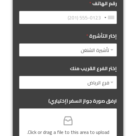
رقم الهاتف
*
إختر التأشيرة
*
إختر الفرع القريب منك
ارفق صورة جواز السفر (إختياري)
Click or drag a file to this area to upload.