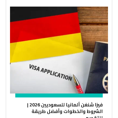
فيزا شنغن ألمانيا للسعوديين 2026 |
الشروط والخطوات وأفضل طريقة
للتقديم