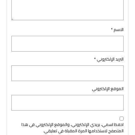
الاسم
*
البريد الإلكتروني
*
الموقع الإلكتروني
احفظ اسمي، بريدي الإلكتروني، والموقع الإلكتروني في هذا
المتصفح لاستخدامها المرة المقبلة في تعليقي.