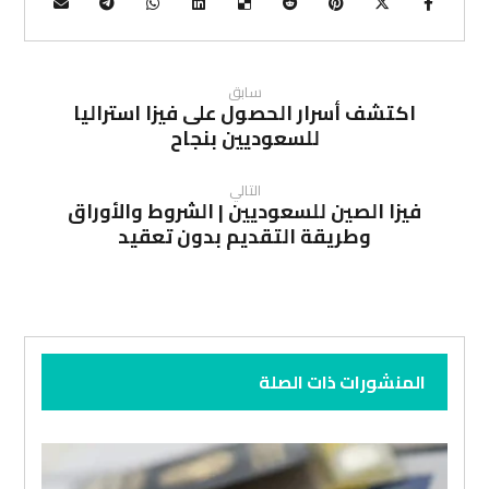
سابق
اكتشف أسرار الحصول على فيزا استراليا
للسعوديين بنجاح
التالي
فيزا الصين للسعوديين | الشروط والأوراق
وطريقة التقديم بدون تعقيد
المنشورات ذات الصلة