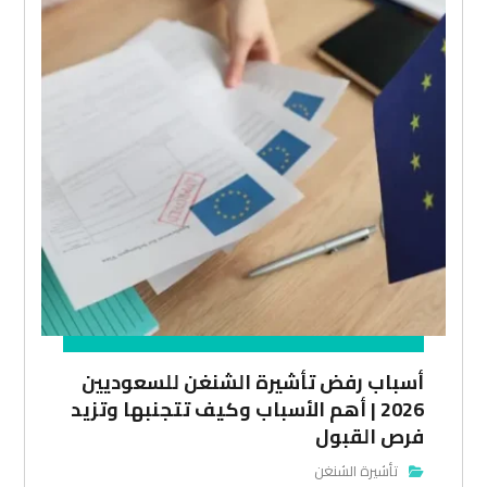
أسباب رفض تأشيرة الشنغن للسعوديين
2026 | أهم الأسباب وكيف تتجنبها وتزيد
فرص القبول
تأشيرة الشنغن