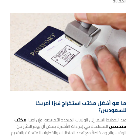
المقابلة.
ما هو أفضل مكتب استخراج فيزا أمريكا
للسعوديين؟
عند التخطيط للسفر إلى الولايات المتحدة الأمريكية، فإن اختيار
مكتب
متخصص
للمساعدة في إجراءات التأشيرة يمكن أن يوفر الكثير من
الوقت والجهد، خاصةً مع تعدد المتطلبات والخطوات المتعلقة بالتقديم