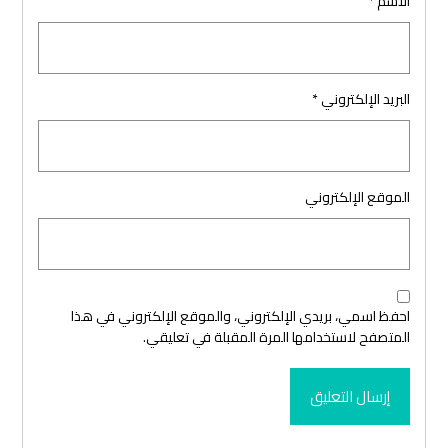
الاسم
*
البريد الإلكتروني
*
الموقع الإلكتروني
احفظ اسمي، بريدي الإلكتروني، والموقع الإلكتروني في هذا
المتصفح لاستخدامها المرة المقبلة في تعليقي.
إرسال التعليق