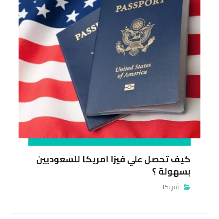
كيف تحصل علي فيزا امريكا للسعوديين
بسهولة ؟
أمريكا