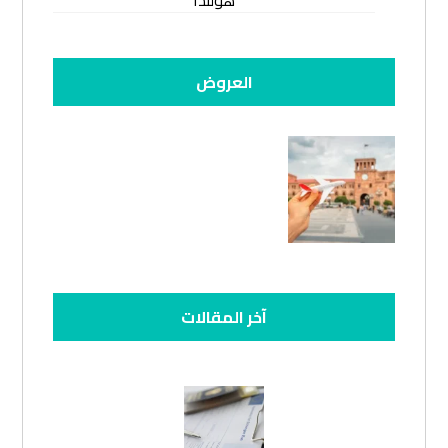
هولندا
العروض
آخر المقالات