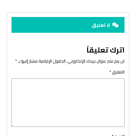
لا تعليق
اترك تعليقاً
لن يتم نشر عنوان بريدك الإلكتروني.
الحقول الإلزامية مشار إليها بـ
*
التعليق
*