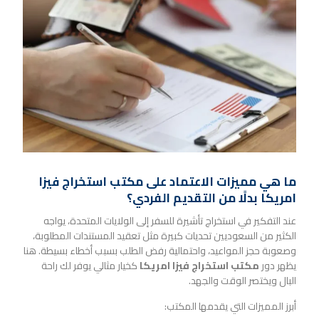
ما هي مميزات الاعتماد على مكتب استخراج فيزا
امريكا بدلًا من التقديم الفردي؟
عند التفكير في استخراج تأشيرة للسفر إلى الولايات المتحدة، يواجه
الكثير من السعوديين تحديات كبيرة مثل تعقيد المستندات المطلوبة،
وصعوبة حجز المواعيد، واحتمالية رفض الطلب بسبب أخطاء بسيطة. هنا
يظهر دور
مكتب استخراج فيزا امريكا
كخيار مثالي يوفر لك راحة
البال ويختصر الوقت والجهد.
أبرز المميزات التي يقدمها المكتب: