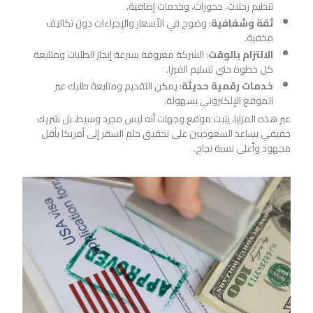
تنظيم رحلات، حجوزات، وخدمات إضافية.
ثقة وشفافية
: وضوح في الأسعار والإجراءات دون تكاليف
مخفية.
الالتزام بالوقت
: الشركة معروفة بسرعة إنجاز الطلبات ومتابعة
كل خطوة حتى تسليم الفيزا.
خدمات رقمية حديثة
: يمكن التقديم ومتابعة طلبك عبر
الموقع الإلكتروني بسهولة.
عبر هذه المزايا، يثبت موقع وجهات أنه ليس مجرد وسيط، بل شريك
حقيقي يساعد السعوديين على تحقيق حلم السفر إلى أمريكا بأقل
مجهود وأعلى نسبة نجاح.