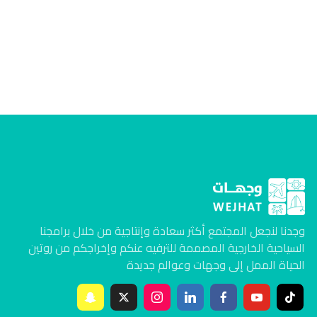
وجدنا لنجعل المجتمع أكثر سعادة وإنتاجية من خلال برامجنا
السياحية الخارجية المصممة للترفيه عنكم وإخراجكم من روتين
الحياة الممل إلى وجهات وعوالم جديدة