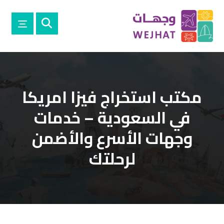
مكتب استخراج فيزا امريكا
في السعودية – خدمات
وجهات الأسرع والأضمن
لرحلتك