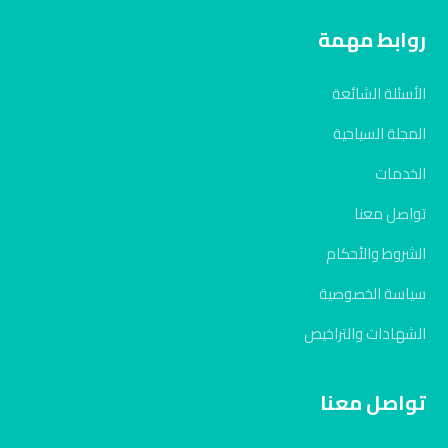
روابط مهمة
الأسئلة الشائعة
المجلة السياحية
الخدمات
تواصل معنا
الشروط والأحكام
سياسة الخصوصية
الشهادات والتراخيص
تواصل معنا