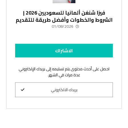
فيزا شنغن ألمانيا للسعوديين 2026 |
الشروط والخطوات وأفضل طريقة للتقديم
01/08/2026
الاشتراك
احصل على أحدث محتوى يتم تسليمه إلى بريدك الإلكتروني
عدة مرات في الشهر.