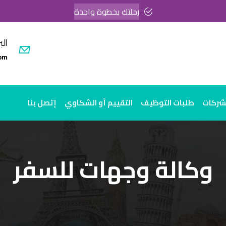
رحلتك بخطوة واحدة
الب
om
لشركات
طلبات التوظيف
التقييم أو الشكاوي
إتصل بنا
وكالة وجهات للسفر