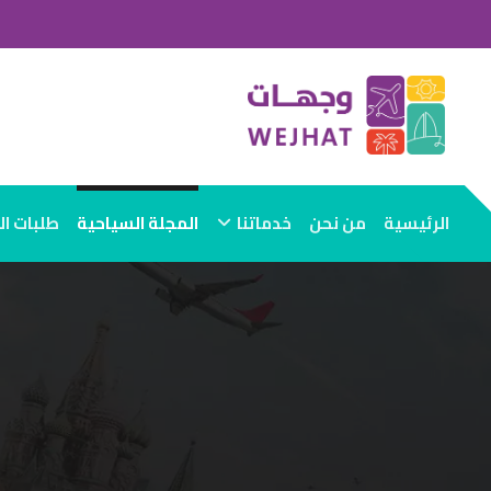
الرئيسية
من نحن
خدماتنا
المجلة السياحية
طلبات ا