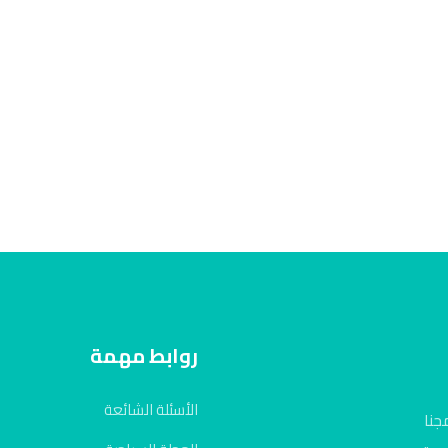
روابط مهمة
الأسئلة الشائعة
جنا