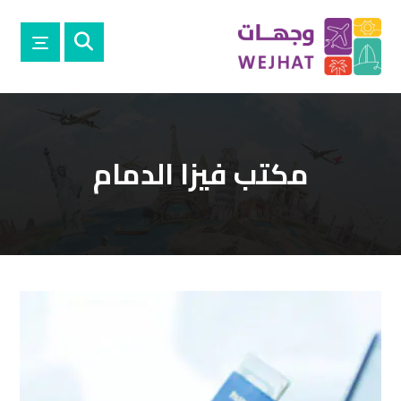
مكتب فيزا الدمام