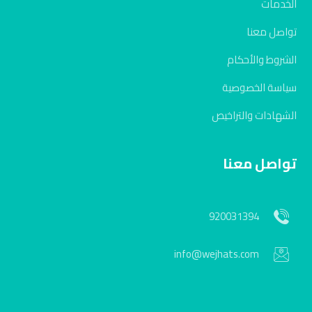
الخدمات
تواصل معنا
الشروط والأحكام
سياسة الخصوصية
الشهادات والتراخيص
تواصل معنا
920031394
info@wejhats.com