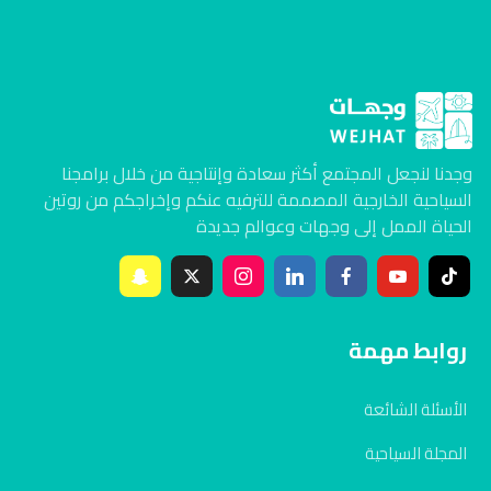
وجدنا لنجعل المجتمع أكثر سعادة وإنتاجية من خلال برامجنا
السياحية الخارجية المصممة للترفيه عنكم وإخراجكم من روتين
الحياة الممل إلى وجهات وعوالم جديدة
روابط مهمة
الأسئلة الشائعة
المجلة السياحية