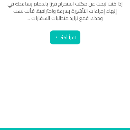
إذا كنت تبحث عن مكتب استخراج فيزا بالدمام يساعدك في
إنهاء إجراءات التأشيرة بسرعة واحترافية، فأنت لست
وحدك. فمع تزايد متطلبات السفارات ...
اقرأ أكثر