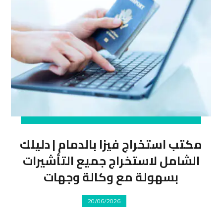
مكتب استخراج فيزا بالدمام | دليلك
الشامل لاستخراج جميع التأشيرات
بسهولة مع وكالة وجهات
20/06/2026