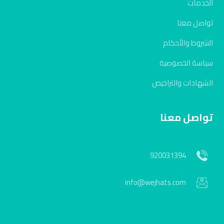
الخدمات
تواصل معنا
الشروط والأحكام
سياسة الخصوصية
الشهادات والتراخيص
تواصل معنا
920031394
info@wejhats.com