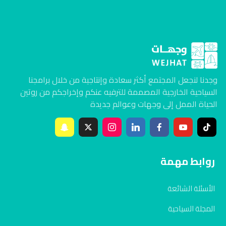
وجدنا لنجعل المجتمع أكثر سعادة وإنتاجية من خلال برامجنا
السياحية الخارجية المصممة للترفيه عنكم وإخراجكم من روتين
الحياة الممل إلى وجهات وعوالم جديدة
روابط مهمة
الأسئلة الشائعة
المجلة السياحية