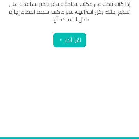
إذا كنت تبحث عن مكتب سياحة وسفر بالخبر يساعدك على
تنظيم رحلتك بكل احترافية، سواء كنت تخطط لقضاء إجازة
داخل المملكة أو ...
اقرأ أكثر