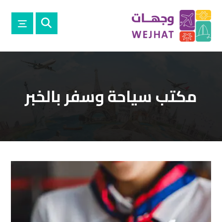
مكتب سياحة وسفر بالخبر