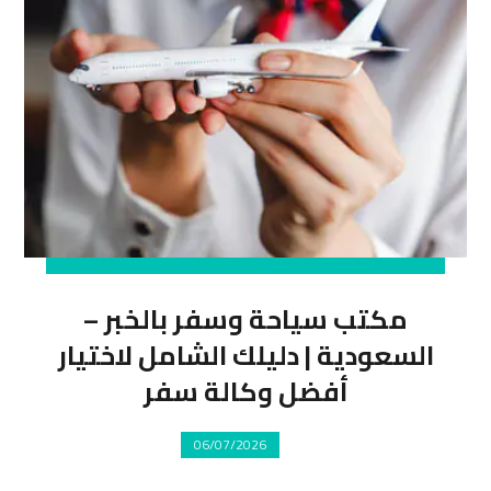
مكتب سياحة وسفر بالخبر –
السعودية | دليلك الشامل لاختيار
أفضل وكالة سفر
06/07/2026