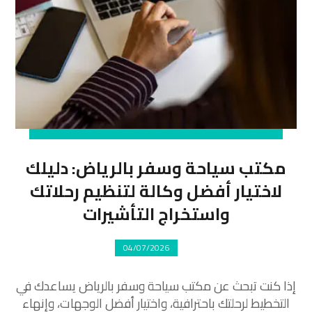
مكتب سياحة وسفر بالرياض: دليلك
لاختيار أفضل وكالة لتنظيم رحلاتك
واستخراج التأشيرات
04/07/2026
إذا كنت تبحث عن مكتب سياحة وسفر بالرياض يساعدك في
التخطيط لرحلتك باحترافية، واختيار أفضل الوجهات، وإنهاء