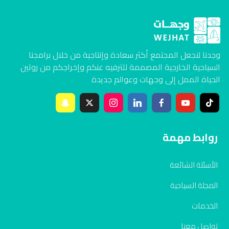
وجدنا لنجعل المجتمع أكثر سعادة وإنتاجية من خلال برامجنا
السياحية الخارجية المصممة للترفيه عنكم وإخراجكم من روتين
الحياة الممل إلى وجهات وعوالم جديدة
روابط مهمة
الأسئلة الشائعة
المجلة السياحية
الخدمات
تواصل معنا