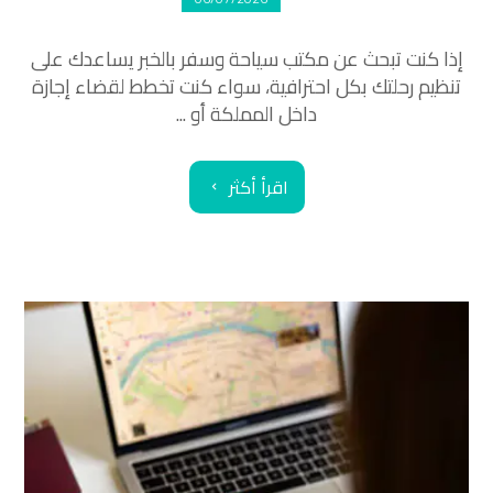
إذا كنت تبحث عن مكتب سياحة وسفر بالخبر يساعدك على
تنظيم رحلتك بكل احترافية، سواء كنت تخطط لقضاء إجازة
داخل المملكة أو ...
اقرأ أكثر