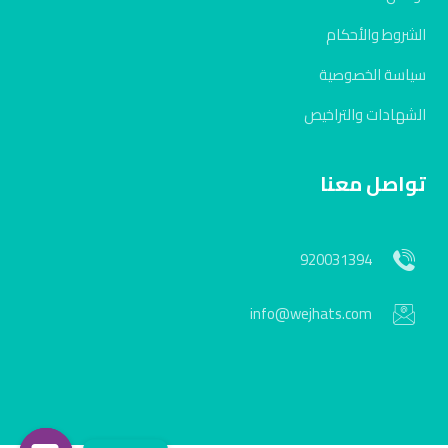
الشروط والأحكام
سياسة الخصوصية
الشهادات والتراخيص
تواصل معنا
920031394
info@wejhats.com