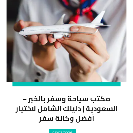
مكتب سياحة وسفر بالخبر –
السعودية | دليلك الشامل لاختيار
أفضل وكالة سفر
06/07/2026