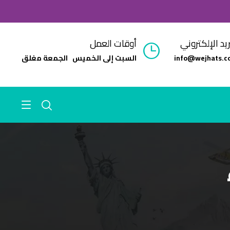
ريد الإلكتروني
أوقات العمل
info@wejhats.c
السبت إلى الخميس الجمعة مغلق