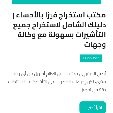
مكتب استخراج فيزا بالأحساء |
دليلك الشامل لاستخراج جميع
التأشيرات بسهولة مع وكالة
وجهات
22/06/2026
أصبح السفر إلى مختلف دول العالم أسهل من أي وقت
مضى، لكن إجراءات الحصول على التأشيرة ما زالت تتطلب
دقة في تجهيز ...
اقرأ أكثر