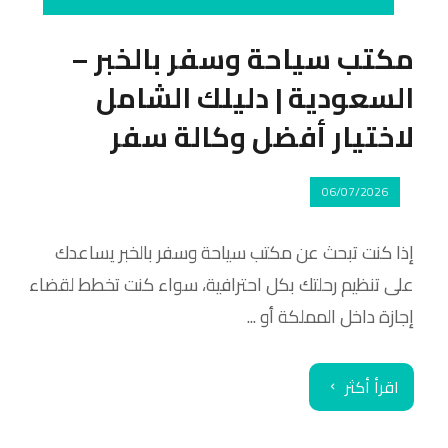
مكتب سياحة وسفر بالخبر –
السعودية | دليلك الشامل
لاختيار أفضل وكالة سفر
06/07/2026
إذا كنت تبحث عن مكتب سياحة وسفر بالخبر يساعدك
على تنظيم رحلتك بكل احترافية، سواء كنت تخطط لقضاء
إجازة داخل المملكة أو ...
اقرأ أكثر