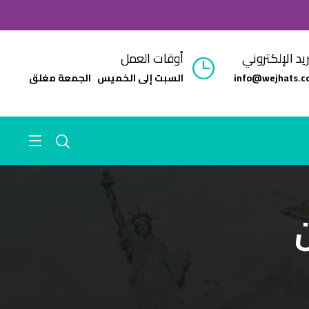
ريد الإلكتروني
أوقات العمل
info@wejhats.c
السبت إلى الخميس الجمعة مغلق