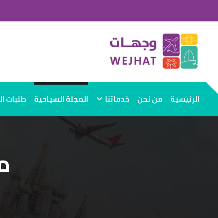
الرئيسية
من نحن
خدماتنا
المجلة السياحية
طلبات ا
م