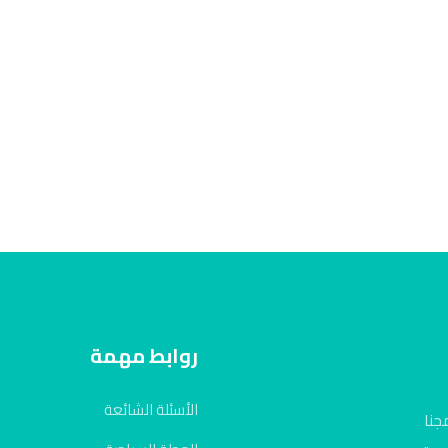
روابط مهمة
الأسئلة الشائعة
جنا