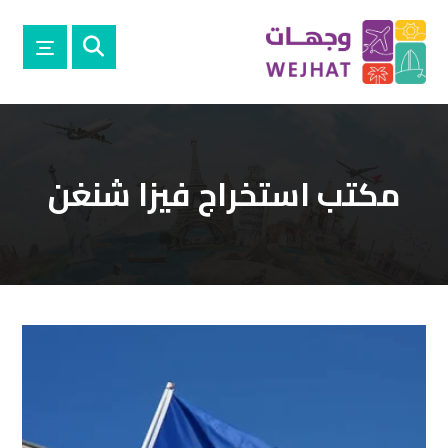
مكتب استخراج فيزا شنغن