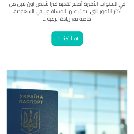
في السنوات الأخيرة أصبح تقديم فيزا شنغن اون لاين من
أكثر الأمور التي يبحث عنها المسافرون في السعودية،
خاصة مع زيادة الرغبة ...
اقرأ أكثر