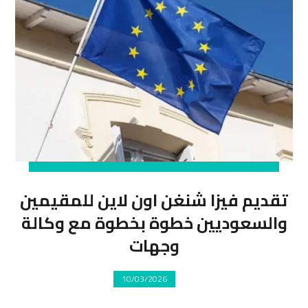
تقديم فيزا شنغن اون لاين للمقيمين
والسعوديين خطوة بخطوة مع وكالة
وجهات
10/03/2026