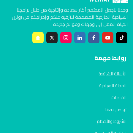
وجدنا لنجعل المجتمع أكثر سعادة وإنتاجية من خلال برامجنا
السياحية الخارجية المصممة للترفيه عنكم وإخراجكم من روتين
الحياة الممل إلى وجهات وعوالم جديدة
روابط مهمة
الأسئلة الشائعة
المجلة السياحية
الخدمات
تواصل معنا
الشروط والأحكام