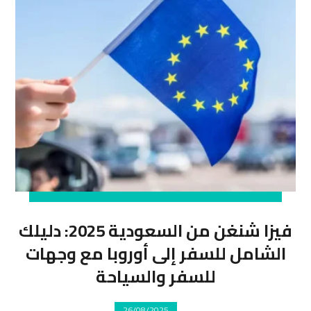
فيزا شنغن من السعودية 2025: دليلك
الشامل للسفر إلى أوروبا مع وجهات
للسفر والسياحة
26/08/2025