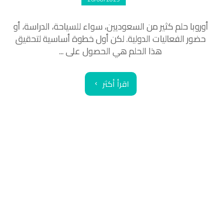
أوروبا حلم كثير من السعوديين، سواء للسياحة، الدراسة، أو
حضور الفعاليات الدولية. لكن أول خطوة أساسية لتحقيق
هذا الحلم هي الحصول على ...
اقرأ أكثر