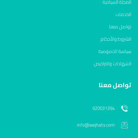
المجلة السياحية
الخدمات
تواصل معنا
الشروط والأحكام
سياسة الخصوصية
الشهادات والتراخيص
تواصل معنا
920031394
info@wejhats.com