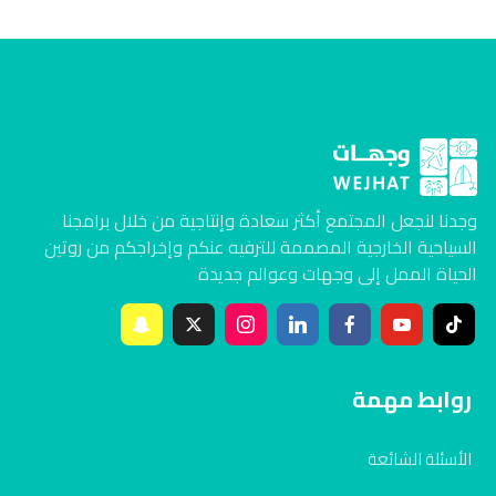
وجدنا لنجعل المجتمع أكثر سعادة وإنتاجية من خلال برامجنا
السياحية الخارجية المصممة للترفيه عنكم وإخراجكم من روتين
الحياة الممل إلى وجهات وعوالم جديدة
روابط مهمة
الأسئلة الشائعة