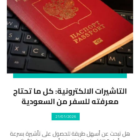
التاشيرات الالكترونية: كل ما تحتاج
معرفته للسفر من السعودية
21/01/2026
هل تبحث عن أسهل طريقة للحصول على تأشيرة بسرعة