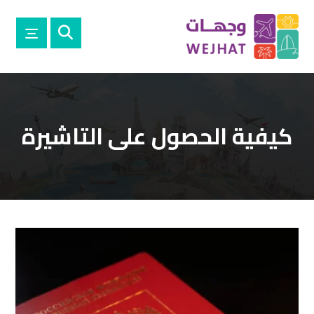
كيفية الحصول على التاشيرة