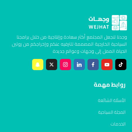
وجدنا لنجعل المجتمع أكثر سعادة وإنتاجية من خلال برامجنا
السياحية الخارجية المصممة للترفيه عنكم وإخراجكم من روتين
الحياة الممل إلى وجهات وعوالم جديدة
روابط مهمة
الأسئلة الشائعة
المجلة السياحية
الخدمات