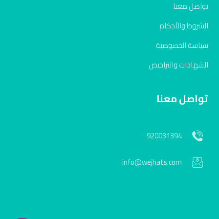
تواصل معنا
الشروط والأحكام
سياسة الخصوصية
الشهادات والتراخيص
تواصل معنا
920031394
info@wejhats.com