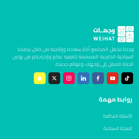
وجدنا لنجعل المجتمع أكثر سعادة وإنتاجية من خلال برامجنا
السياحية الخارجية المصممة للترفيه عنكم وإخراجكم من روتين
الحياة الممل إلى وجهات وعوالم جديدة
روابط مهمة
الأسئلة الشائعة
المجلة السياحية