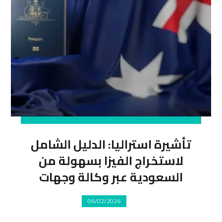
تأشيرة استراليا: الدليل الشامل
لاستخراج الفيزا بسهولة من
السعودية عبر وكالة وجهات
06/02/2026