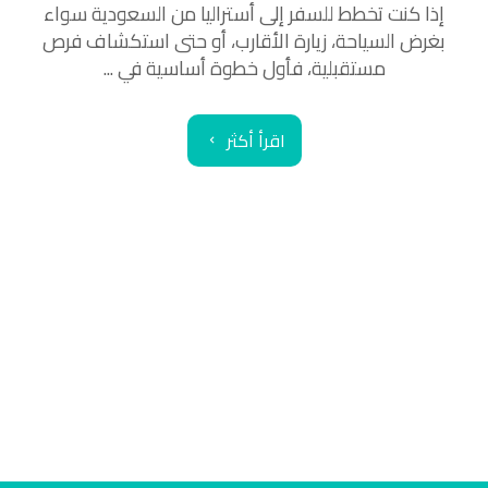
إذا كنت تخطط للسفر إلى أستراليا من السعودية سواء
بغرض السياحة، زيارة الأقارب، أو حتى استكشاف فرص
مستقبلية، فأول خطوة أساسية في ...
اقرأ أكثر