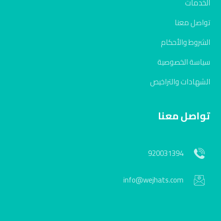
الخدمات
تواصل معنا
الشروط والأحكام
سياسة الخصوصية
الشهادات والتراخيص
تواصل معنا
920031394
info@wejhats.com