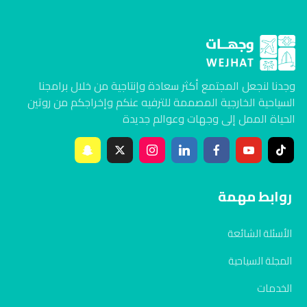
وجدنا لنجعل المجتمع أكثر سعادة وإنتاجية من خلال برامجنا
السياحية الخارجية المصممة للترفيه عنكم وإخراجكم من روتين
الحياة الممل إلى وجهات وعوالم جديدة
روابط مهمة
الأسئلة الشائعة
المجلة السياحية
الخدمات