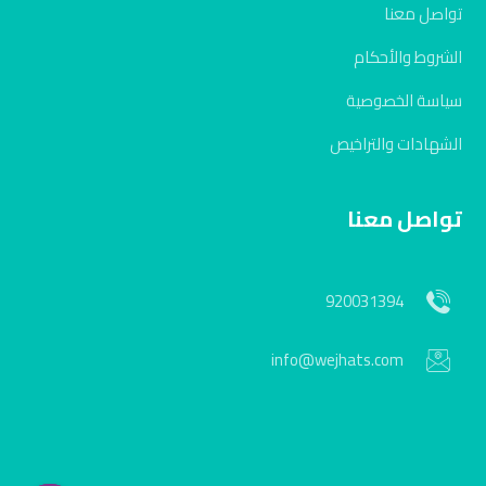
تواصل معنا
الشروط والأحكام
سياسة الخصوصية
الشهادات والتراخيص
تواصل معنا
920031394
info@wejhats.com