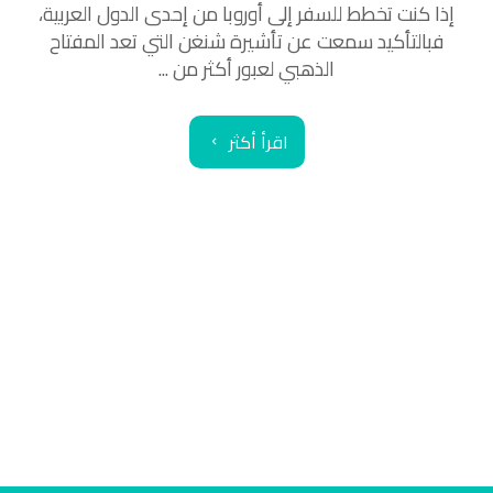
إذا كنت تخطط للسفر إلى أوروبا من إحدى الدول العربية،
فبالتأكيد سمعت عن تأشيرة شنغن التي تعد المفتاح
الذهبي لعبور أكثر من ...
اقرأ أكثر