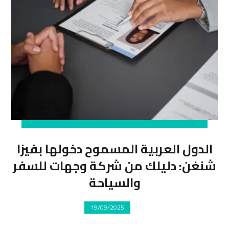
الدول العربية المسموح دخولها بفيزا
شنغن: دليلك من شركة وجهات للسفر
والسياحة
19/09/2025