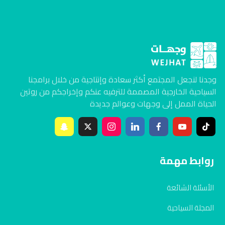
وجدنا لنجعل المجتمع أكثر سعادة وإنتاجية من خلال برامجنا
السياحية الخارجية المصممة للترفيه عنكم وإخراجكم من روتين
الحياة الممل إلى وجهات وعوالم جديدة
روابط مهمة
الأسئلة الشائعة
المجلة السياحية