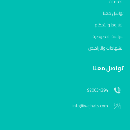
الخدمات
تواصل معنا
الشروط والأحكام
سياسة الخصوصية
الشهادات والتراخيص
تواصل معنا
920031394
info@wejhats.com