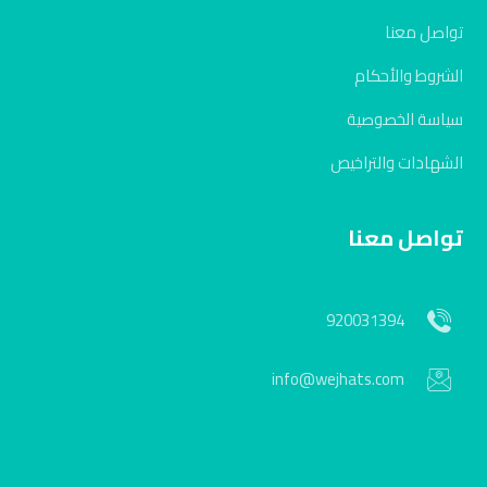
تواصل معنا
الشروط والأحكام
سياسة الخصوصية
الشهادات والتراخيص
تواصل معنا
920031394
info@wejhats.com