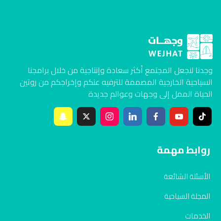
وجدنا لنجعل المجتمع أكثر سعادة وإنتاجية من خلال برامجنا
السياحية الخارجية المصممة للترفيه عنكم وإخراجكم من روتين
الحياة الممل إلى وجهات وعوالم جديدة
روابط مهمة
الأسئلة الشائعة
المجلة السياحية
الخدمات