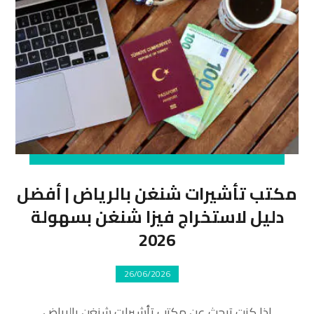
مكتب تأشيرات شنغن بالرياض | أفضل
دليل لاستخراج فيزا شنغن بسهولة
2026
26/06/2026
إذا كنت تبحث عن مكتب تأشيرات شنغن بالرياض