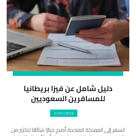
دليل شامل عن فيزا بريطانيا
للمسافرين السعوديين
27/01/2026
السفر إلى المملكة المتحدة أصبح خيارًا شائعًا للكثير من