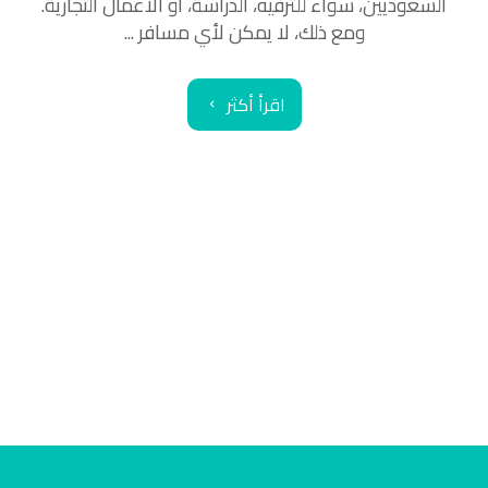
السعوديين، سواء للترفيه، الدراسة، أو الأعمال التجارية.
ومع ذلك، لا يمكن لأي مسافر ...
اقرأ أكثر