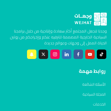
وجدنا لنجعل المجتمع أكثر سعادة وإنتاجية من خلال برامجنا
السياحية الخارجية المصممة للترفيه عنكم وإخراجكم من روتين
الحياة الممل إلى وجهات وعوالم جديدة
روابط مهمة
الأسئلة الشائعة
المجلة السياحية
الخدمات