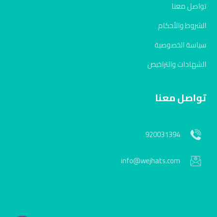
تواصل معنا
الشروط والأحكام
سياسة الخصوصية
الشهادات والتراخيص
تواصل معنا
920031394
info@wejhats.com