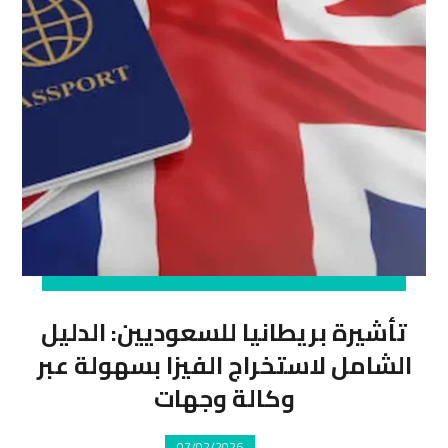
تأشيرة بريطانيا للسعوديين: الدليل
الشامل لاستخراج الفيزا بسهولة عبر
وكالة وجهات
07/02/2026