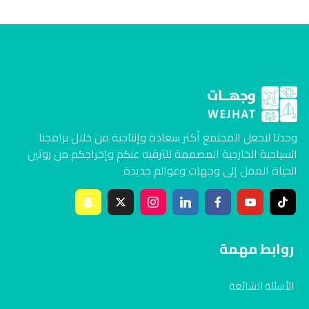
وجدنا لنجعل المجتمع أكثر سعادة وإنتاجية من خلال برامجنا
السياحية الخارجية المصممة للترفيه عنكم وإخراجكم من روتين
الحياة الممل إلى وجهات وعوالم جديدة
روابط مهمة
الأسئلة الشائعة