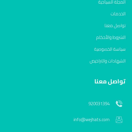
المجلة السياحية
الخدمات
تواصل معنا
الشروط والأحكام
سياسة الخصوصية
الشهادات والتراخيص
تواصل معنا
920031394
info@wejhats.com