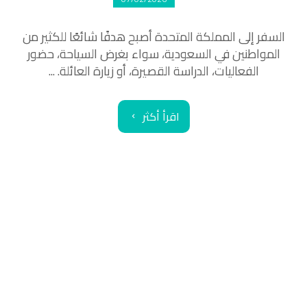
السفر إلى المملكة المتحدة أصبح هدفًا شائعًا للكثير من
المواطنين في السعودية، سواء بغرض السياحة، حضور
الفعاليات، الدراسة القصيرة، أو زيارة العائلة. ...
اقرأ أكثر