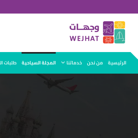
الرئيسية
من نحن
خدماتنا
المجلة السياحية
طلبات ا