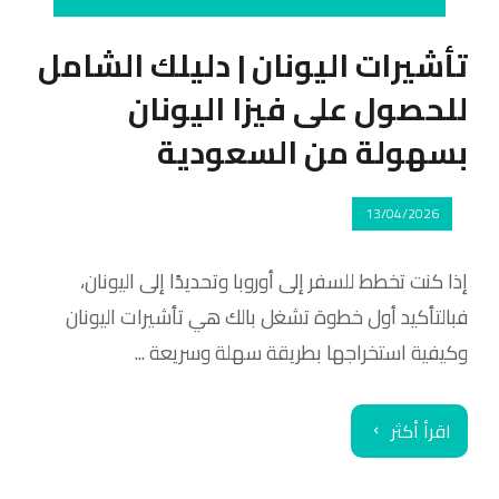
تأشيرات اليونان | دليلك الشامل
للحصول على فيزا اليونان
بسهولة من السعودية
13/04/2026
إذا كنت تخطط للسفر إلى أوروبا وتحديدًا إلى اليونان،
فبالتأكيد أول خطوة تشغل بالك هي تأشيرات اليونان
وكيفية استخراجها بطريقة سهلة وسريعة ...
اقرأ أكثر