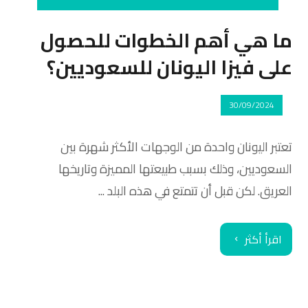
ما هي أهم الخطوات للحصول
على فيزا اليونان للسعوديين؟
30/09/2024
تعتبر اليونان واحدة من الوجهات الأكثر شهرة بين
السعوديين، وذلك بسبب طبيعتها المميزة وتاريخها
العريق. لكن قبل أن تتمتع في هذه البلد ...
اقرأ أكثر