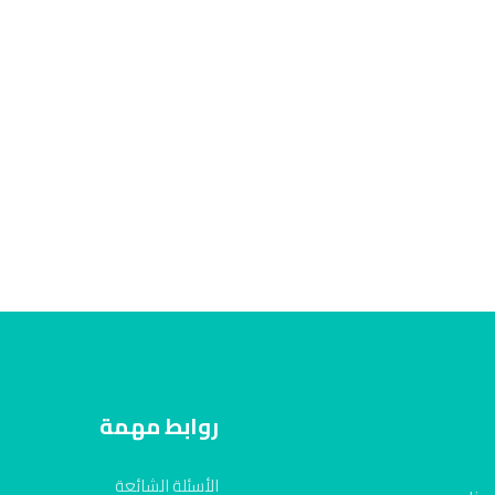
روابط مهمة
الأسئلة الشائعة