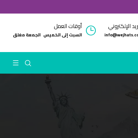
ريد الإلكتروني
أوقات العمل
info@wejhats.c
السبت إلى الخميس الجمعة مغلق