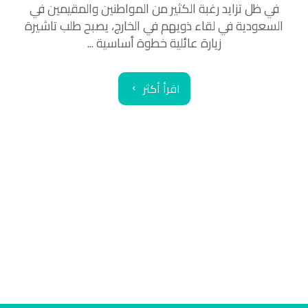
في ظل تزايد رغبة الكثير من المواطنين والمقيمين في
السعودية في لقاء ذويهم في الخارج، يصبح طلب تاشيرة
زيارة عائلية خطوة أساسية ...
اقرأ أكثر