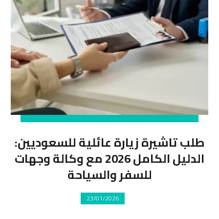
طلب تاشيرة زيارة عائلية للسعوديين:
الدليل الكامل 2026 مع وكالة وجهات
للسفر والسياحة
23/01/2026