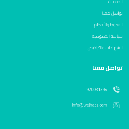
الخدمات
تواصل معنا
الشروط والأحكام
سياسة الخصوصية
الشهادات والتراخيص
تواصل معنا
920031394
info@wejhats.com