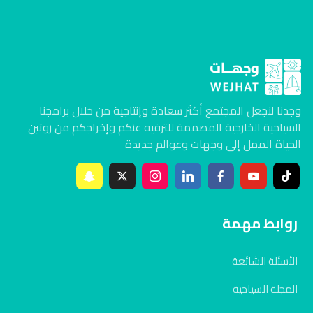
وجدنا لنجعل المجتمع أكثر سعادة وإنتاجية من خلال برامجنا
السياحية الخارجية المصممة للترفيه عنكم وإخراجكم من روتين
الحياة الممل إلى وجهات وعوالم جديدة
روابط مهمة
الأسئلة الشائعة
المجلة السياحية