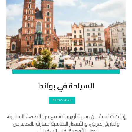
السياحة في بولندا
22/02/2024
إذا كنت تبحث عن وجهة أوروبية تجمع بين الطبيعة الساحرة،
والتاريخ العريق، والأسعار المناسبة مقارنة بالعديد من
الدول الأوروبية، فإن السفر إلى ...