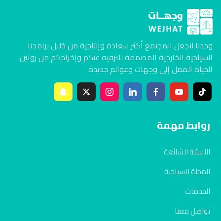
وجدنا لنجعل المجتمع أكثر سعادة وإنتاجية من خلال برامجنا
السياحية الخارجية المصممة للترفيه عنكم وإخراجكم من روتين
الحياة الممل إلى وجهات وعوالم جديدة
روابط مهمة
الأسئلة الشائعة
المجلة السياحية
الخدمات
تواصل معنا