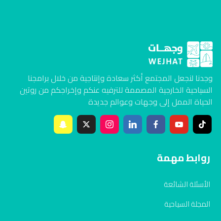
وجدنا لنجعل المجتمع أكثر سعادة وإنتاجية من خلال برامجنا
السياحية الخارجية المصممة للترفيه عنكم وإخراجكم من روتين
الحياة الممل إلى وجهات وعوالم جديدة
روابط مهمة
الأسئلة الشائعة
المجلة السياحية