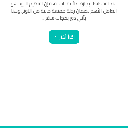
عند التخطيط لإجازة عائلية ناجحة، فإن التنظيم الجيد هو
العامل الأهم لضمان رحلة ممتعة خالية من التوتر. وهنا
يأتي دور بكجات سفر ...
اقرأ أكثر