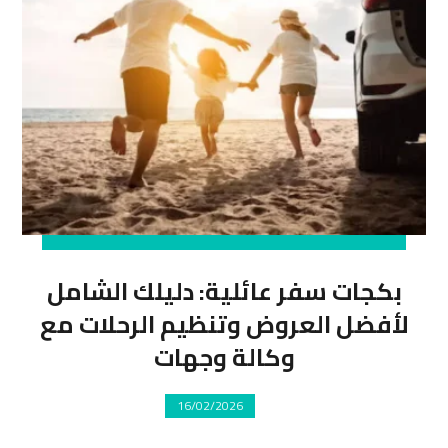
بكجات سفر عائلية: دليلك الشامل
لأفضل العروض وتنظيم الرحلات مع
وكالة وجهات
16/02/2026