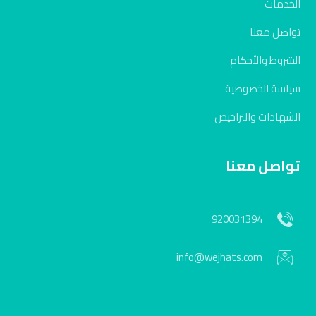
الخدمات
تواصل معنا
الشروط والأحكام
سياسة الخصوصية
الشهادات والتراخيص
تواصل معنا
920031394
info@wejhats.com