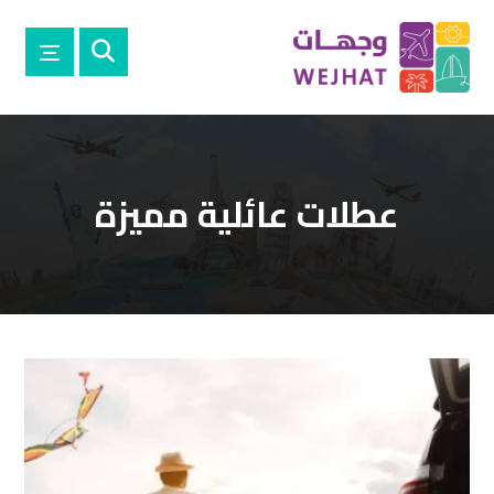
عطلات عائلية مميزة