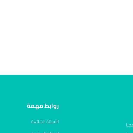
روابط مهمة
الأسئلة الشائعة
جنا