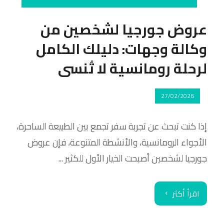
عروض جورجيا لشخصين من
وكالة وجهات: دليلك الكامل
لرحلة رومانسية لا تُنسى
27/02/2026
إذا كنت تبحث عن تجربة سفر تجمع بين الطبيعة الساحرة،
الأجواء الرومانسية، والأنشطة المتنوعة، فإن عروض
جورجيا لشخصين أصبحت الخيار الأول للكثير ...
اقرأ أكثر