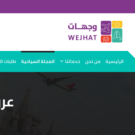
الرئيسية
من نحن
خدماتنا
المجلة السياحية
طلبات ا
عرو