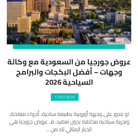
عروض جورجيا من السعودية مع وكالة
وجهات – أفضل البكجات والبرامج
السياحية 2026
17/02/2026
لو بتدور على وجهة أوروبية بطبيعة ساحرة، أجواء معتدلة،
وتجربة سياحية مختلفة بدون تعقيد، فـ عروض جورجيا هي
الخيار المثالي لك من ...