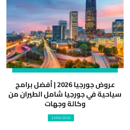
عروض جورجيا 2026 | أفضل برامج
سياحية في جورجيا شامل الطيران من
وكالة وجهات
23/04/2026