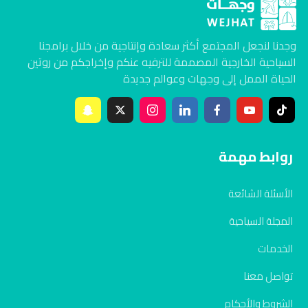
وجدنا لنجعل المجتمع أكثر سعادة وإنتاجية من خلال برامجنا
السياحية الخارجية المصممة للترفيه عنكم وإخراجكم من روتين
الحياة الممل إلى وجهات وعوالم جديدة
روابط مهمة
الأسئلة الشائعة
المجلة السياحية
الخدمات
تواصل معنا
الشروط والأحكام