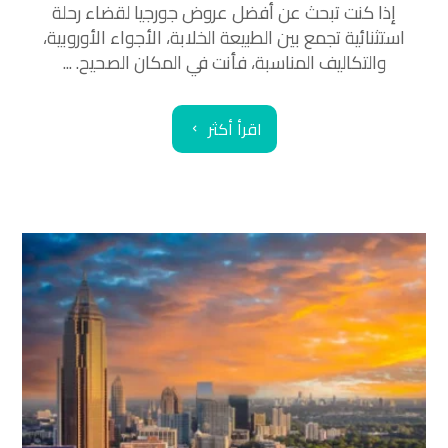
إذا كنت تبحث عن أفضل عروض جورجيا لقضاء رحلة
استثنائية تجمع بين الطبيعة الخلابة، الأجواء الأوروبية،
والتكاليف المناسبة، فأنت في المكان الصحيح. ...
اقرأ أكثر