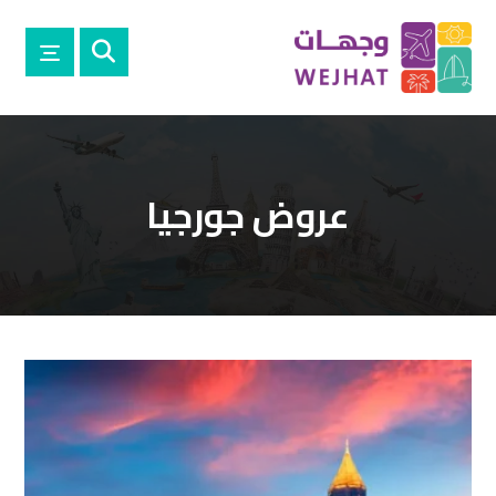
عروض جورجيا