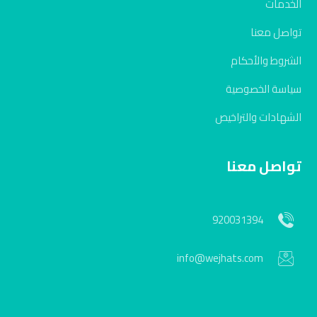
الخدمات
تواصل معنا
الشروط والأحكام
سياسة الخصوصية
الشهادات والتراخيص
تواصل معنا
920031394
info@wejhats.com