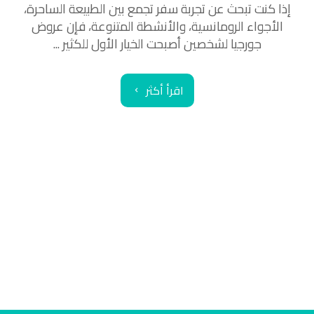
إذا كنت تبحث عن تجربة سفر تجمع بين الطبيعة الساحرة،
الأجواء الرومانسية، والأنشطة المتنوعة، فإن عروض
جورجيا لشخصين أصبحت الخيار الأول للكثير ...
اقرأ أكثر