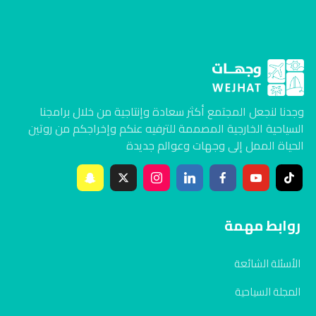
وجدنا لنجعل المجتمع أكثر سعادة وإنتاجية من خلال برامجنا
السياحية الخارجية المصممة للترفيه عنكم وإخراجكم من روتين
الحياة الممل إلى وجهات وعوالم جديدة
روابط مهمة
الأسئلة الشائعة
المجلة السياحية