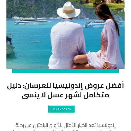
أفضل عروض إندونيسيا للعرسان: دليل
متكامل لشهر عسل لا ينسى
01/12/2024
إندونيسيا تعد الخيار الأمثل للأزواج الباحثين عن رحلة