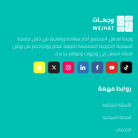
وجدنا لنجعل المجتمع أكثر سعادة وإنتاجية من خلال برامجنا
السياحية الخارجية المصممة للترفيه عنكم وإخراجكم من روتين
الحياة الممل إلى وجهات وعوالم جديدة
روابط مهمة
الأسئلة الشائعة
المجلة السياحية
الخدمات