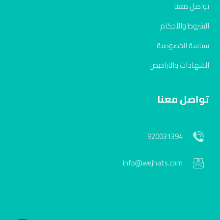
تواصل معنا
الشروط والأحكام
سياسة الخصوصية
الشهادات والتراخيص
تواصل معنا
920031394
info@wejhats.com