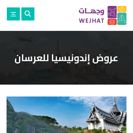
عروض إندونيسيا للعرسان