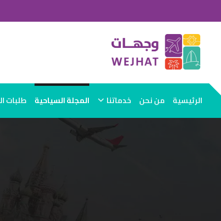
الرئيسية
من نحن
خدماتنا
المجلة السياحية
طلبات ا