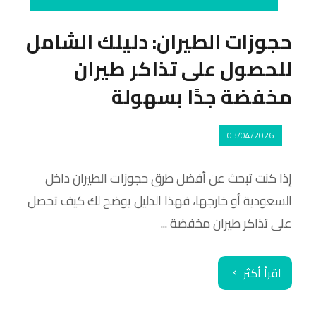
حجوزات الطيران: دليلك الشامل
للحصول على تذاكر طيران
مخفضة جدًا بسهولة
03/04/2026
إذا كنت تبحث عن أفضل طرق حجوزات الطيران داخل
السعودية أو خارجها، فهذا الدليل يوضح لك كيف تحصل
على تذاكر طيران مخفضة ...
اقرأ أكثر