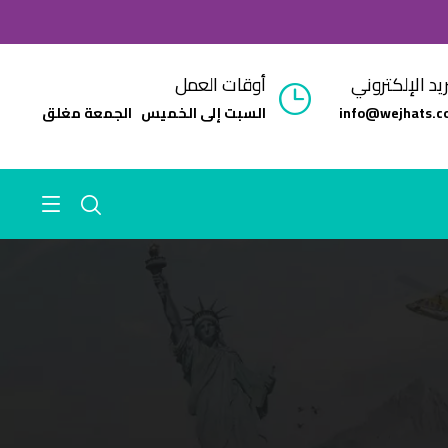
ريد الإلكتروني
أوقات العمل
info@wejhats.c
السبت إلى الخميس الجمعة مغلق