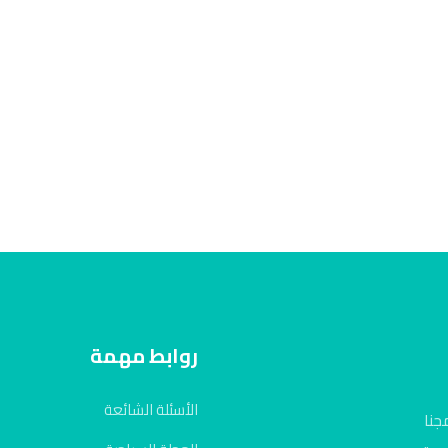
روابط مهمة
الأسئلة الشائعة
جنا