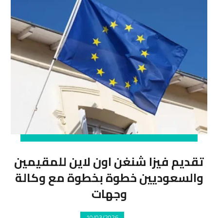
تقديم فيزا شنغن اون لاين للمقيمين
والسعوديين خطوة بخطوة مع وكالة
وجهات
10/03/2026