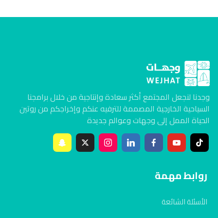
وجدنا لنجعل المجتمع أكثر سعادة وإنتاجية من خلال برامجنا
السياحية الخارجية المصممة للترفيه عنكم وإخراجكم من روتين
الحياة الممل إلى وجهات وعوالم جديدة
روابط مهمة
الأسئلة الشائعة