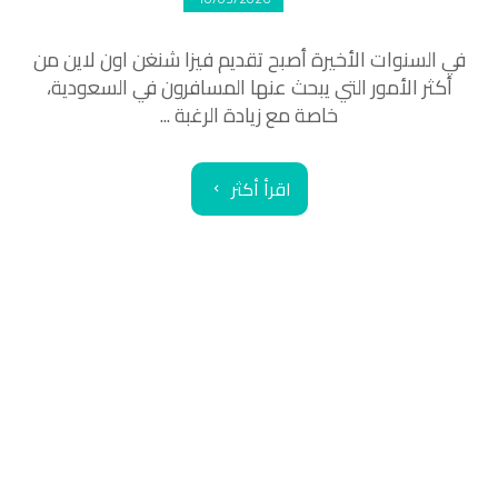
في السنوات الأخيرة أصبح تقديم فيزا شنغن اون لاين من
أكثر الأمور التي يبحث عنها المسافرون في السعودية،
خاصة مع زيادة الرغبة ...
اقرأ أكثر