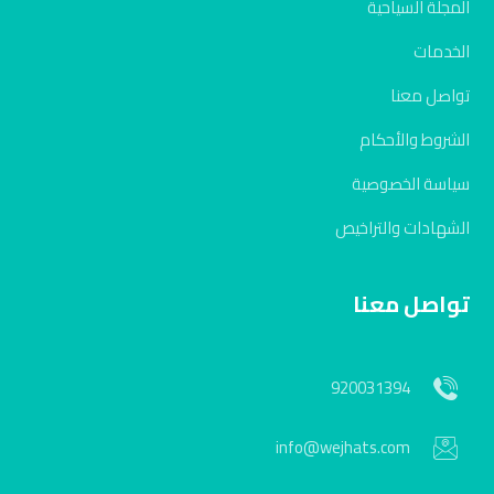
المجلة السياحية
الخدمات
تواصل معنا
الشروط والأحكام
سياسة الخصوصية
الشهادات والتراخيص
تواصل معنا
920031394
info@wejhats.com