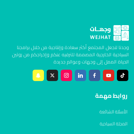
وجدنا لنجعل المجتمع أكثر سعادة وإنتاجية من خلال برامجنا
السياحية الخارجية المصممة للترفيه عنكم وإخراجكم من روتين
الحياة الممل إلى وجهات وعوالم جديدة
روابط مهمة
الأسئلة الشائعة
المجلة السياحية