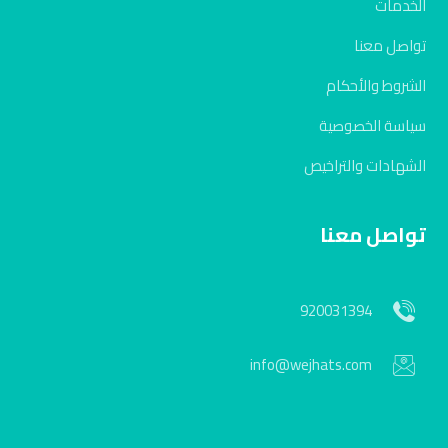
الخدمات
تواصل معنا
الشروط والأحكام
سياسة الخصوصية
الشهادات والتراخيص
تواصل معنا
920031394
info@wejhats.com