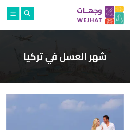
شهر العسل في تركيا