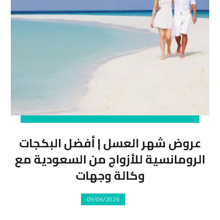
عروض شهر العسل | أفضل البكجات
الرومانسية للأزواج من السعودية مع
وكالة وجهات
09/06/2026