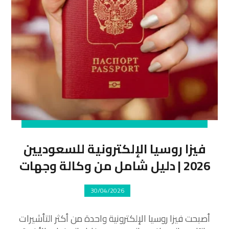
فيزا روسيا الإلكترونية للسعوديين
2026 | دليل شامل من وكالة وجهات
30/04/2026
أصبحت فيزا روسيا الإلكترونية واحدة من أكثر التأشيرات