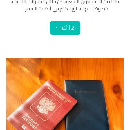
طلبًا من المسافرين السعوديين خلال السنوات الأخيرة،
خصوصًا مع التطور الكبير في أنظمة السفر ...
اقرأ أكثر