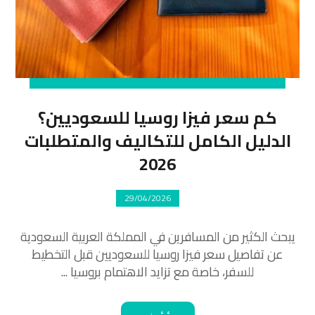
كم سعر فيزا روسيا للسعوديين؟
الدليل الكامل للتكاليف والمتطلبات
2026
29/04/2026
يبحث الكثير من المسافرين في المملكة العربية السعودية
عن تفاصيل سعر فيزا روسيا للسعوديين قبل التخطيط
للسفر، خاصة مع تزايد الاهتمام بروسيا ...