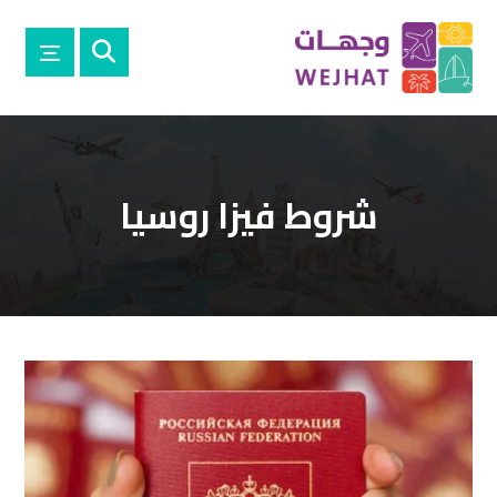
شروط فيزا روسيا