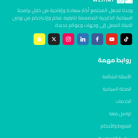
وجدنا لنجعل المجتمع أكثر سعادة وإنتاجية من خلال برامجنا
السياحية الخارجية المصممة للترفيه عنكم وإخراجكم من روتين
الحياة الممل إلى وجهات وعوالم جديدة
روابط مهمة
الأسئلة الشائعة
المجلة السياحية
الخدمات
تواصل معنا
الشروط والأحكام