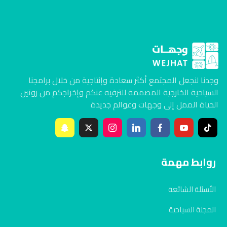
وجدنا لنجعل المجتمع أكثر سعادة وإنتاجية من خلال برامجنا
السياحية الخارجية المصممة للترفيه عنكم وإخراجكم من روتين
الحياة الممل إلى وجهات وعوالم جديدة
روابط مهمة
الأسئلة الشائعة
المجلة السياحية