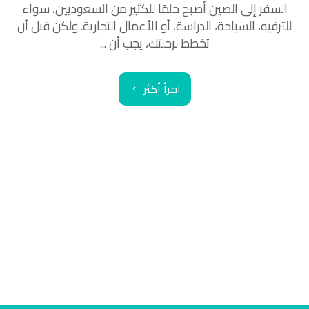
السفر إلى الصين أصبح حلمًا للكثير من السعوديين، سواء
للترفيه، السياحة، الدراسة، أو الأعمال التجارية. ولكن قبل أن
تخطط لرحلتك، يجب أن ...
اقرأ أكثر