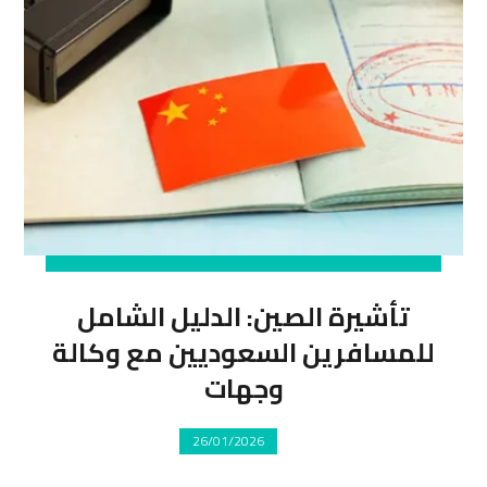
تأشيرة الصين: الدليل الشامل
للمسافرين السعوديين مع وكالة
وجهات
26/01/2026