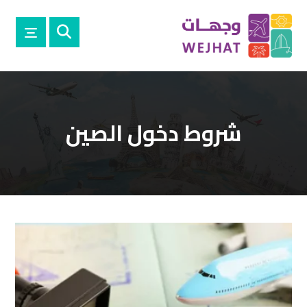
شروط دخول الصين