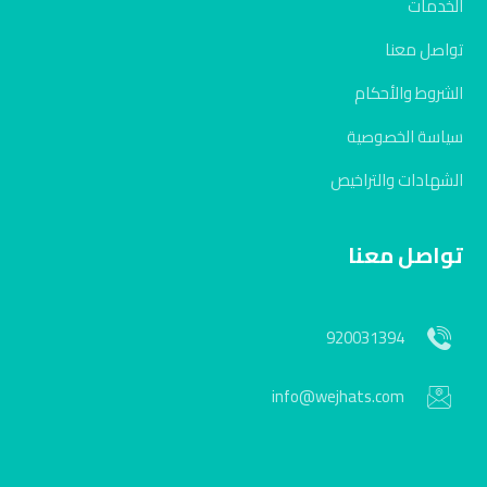
الخدمات
تواصل معنا
الشروط والأحكام
سياسة الخصوصية
الشهادات والتراخيص
تواصل معنا
920031394
info@wejhats.com