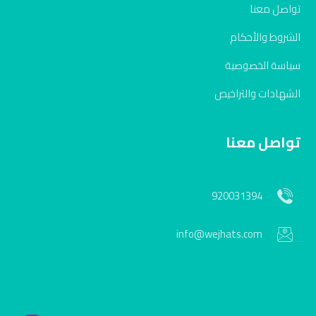
تواصل معنا
الشروط والأحكام
سياسة الخصوصية
الشهادات والتراخيص
تواصل معنا
920031394
info@wejhats.com