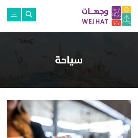
سياحة