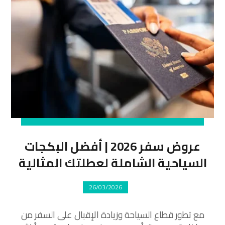
عروض سفر 2026 | أفضل البكجات
السياحية الشاملة لعطلتك المثالية
26/03/2026
مع تطور قطاع السياحة وزيادة الإقبال على السفر من