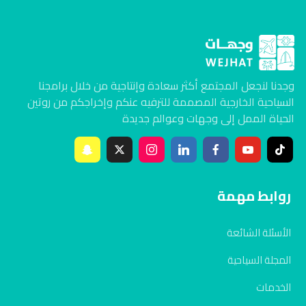
وجدنا لنجعل المجتمع أكثر سعادة وإنتاجية من خلال برامجنا
السياحية الخارجية المصممة للترفيه عنكم وإخراجكم من روتين
الحياة الممل إلى وجهات وعوالم جديدة
روابط مهمة
الأسئلة الشائعة
المجلة السياحية
الخدمات