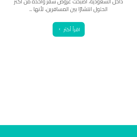
داخل السعودية، أصبحت عروض سفر واحدة من أكثر
الحلول انتشارًا بين المسافرين، لأنها ...
اقرأ أكثر