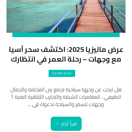
عرض ماليزيا 2025: اكتشف سحر آسيا
مع وجهات – رحلة العمر في انتظارك
03/08/2025
هل تبحث عن وجهة سياحية تجمع بين الفخامة والجمال
الطبيعي ، المغامرات الشيقة والتجارب الثقافية الغنية ؟
وجهات للسفر والسياحة تدعوك في ...
اقرأ أكثر