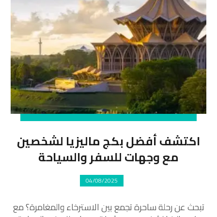
اكتشف أفضل بكج ماليزيا لشخصين
مع وجهات للسفر والسياحة
04/08/2025
تبحث عن رحلة ساحرة تجمع بين الاسترخاء والمغامرة؟ مع