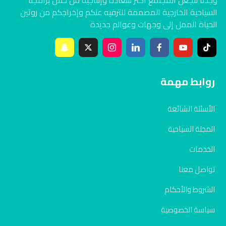
وجدنا لنجعل المجتمع أكثر سعادة وإنتاجية من خلال برامجنا
السياحية الخارجية المصممة للترفيه عنكم وإخراجكم من روتين
الحياة الممل إلى وجهات وعوالم جديدة
روابط مهمة
الأسئلة الشائعة
المجلة السياحية
الخدمات
تواصل معنا
الشروط والأحكام
سياسة الخصوصية