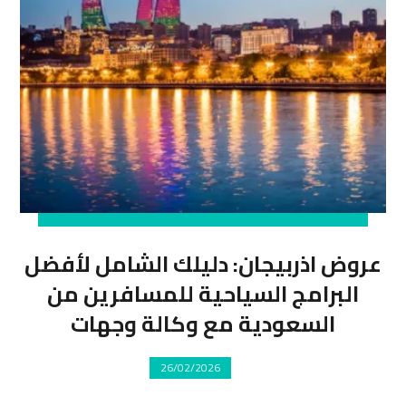
عروض اذربيجان: دليلك الشامل لأفضل
البرامج السياحية للمسافرين من
السعودية مع وكالة وجهات
26/02/2026