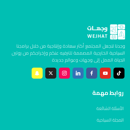
وجدنا لنجعل المجتمع أكثر سعادة وإنتاجية من خلال برامجنا
السياحية الخارجية المصممة للترفيه عنكم وإخراجكم من روتين
الحياة الممل إلى وجهات وعوالم جديدة
روابط مهمة
الأسئلة الشائعة
المجلة السياحية