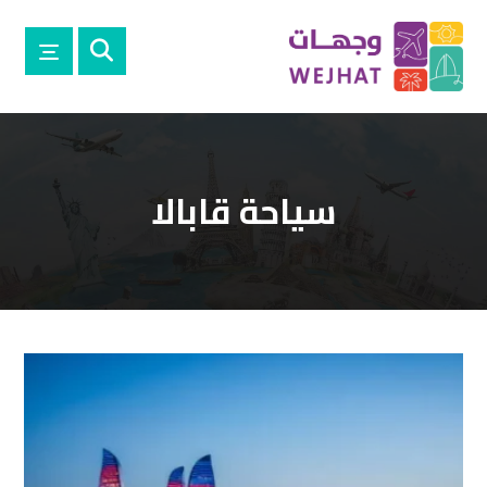
سياحة قابالا