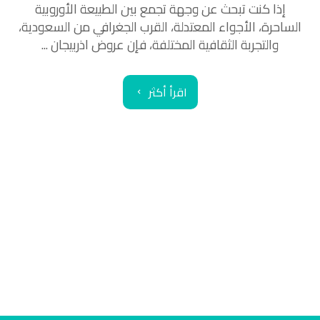
إذا كنت تبحث عن وجهة تجمع بين الطبيعة الأوروبية
الساحرة، الأجواء المعتدلة، القرب الجغرافي من السعودية،
والتجربة الثقافية المختلفة، فإن عروض اذربيجان ...
اقرأ أكثر