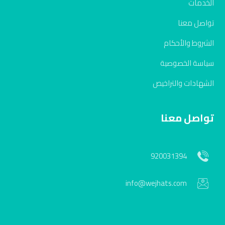
الخدمات
تواصل معنا
الشروط والأحكام
سياسة الخصوصية
الشهادات والتراخيص
تواصل معنا
920031394
info@wejhats.com