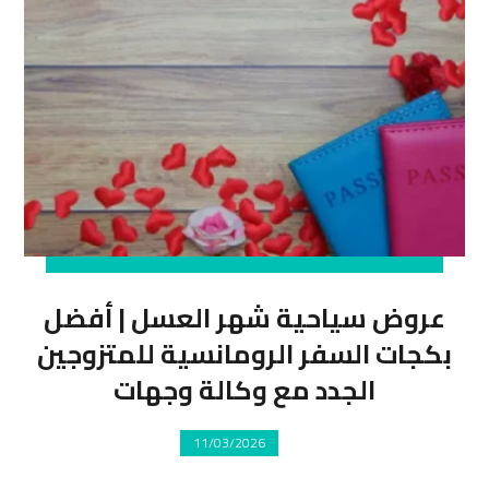
عروض سياحية شهر العسل | أفضل
بكجات السفر الرومانسية للمتزوجين
الجدد مع وكالة وجهات
11/03/2026