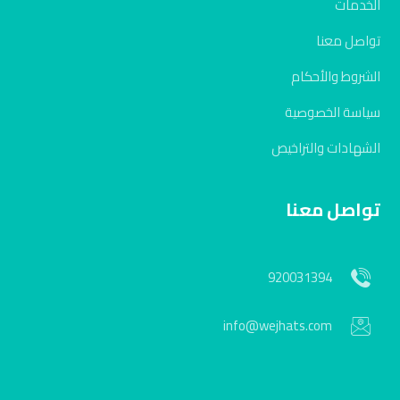
الخدمات
تواصل معنا
الشروط والأحكام
سياسة الخصوصية
الشهادات والتراخيص
تواصل معنا
920031394
info@wejhats.com