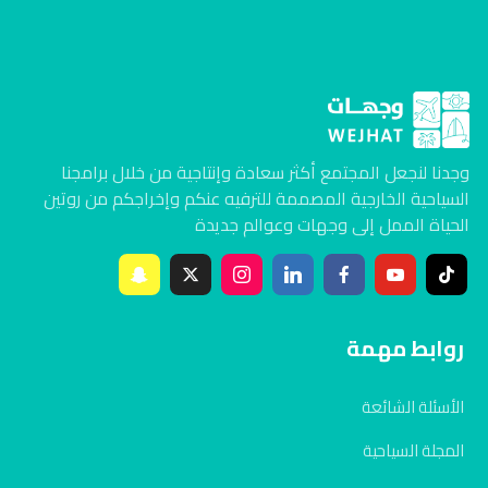
وجدنا لنجعل المجتمع أكثر سعادة وإنتاجية من خلال برامجنا
السياحية الخارجية المصممة للترفيه عنكم وإخراجكم من روتين
الحياة الممل إلى وجهات وعوالم جديدة
روابط مهمة
الأسئلة الشائعة
المجلة السياحية