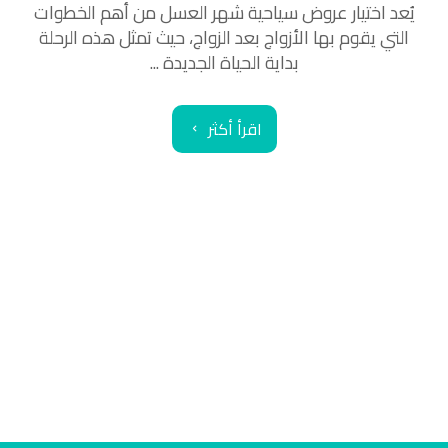
يُعد اختيار عروض سياحية شهر العسل من أهم الخطوات
التي يقوم بها الأزواج بعد الزواج، حيث تمثل هذه الرحلة
بداية الحياة الجديدة ...
اقرأ أكثر