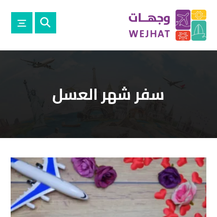
سفر شهر العسل