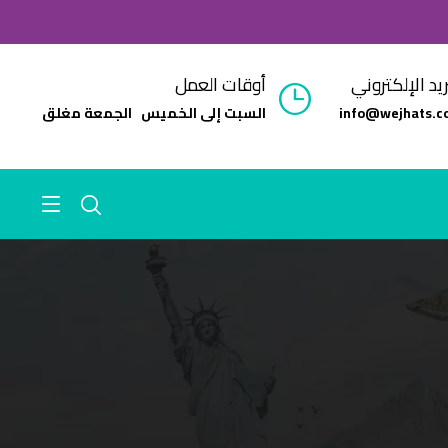
ريد الإلكتروني
أوقات العمل
info@wejhats.c
السبت إلى الخميس الجمعة مغلق