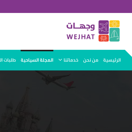
الرئيسية
من نحن
خدماتنا
المجلة السياحية
طلبات ا