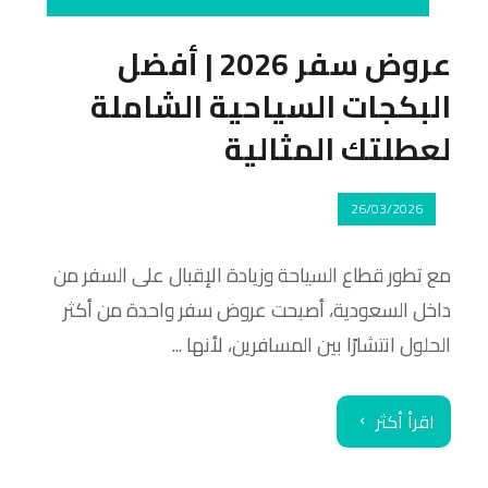
عروض سفر 2026 | أفضل
البكجات السياحية الشاملة
لعطلتك المثالية
26/03/2026
مع تطور قطاع السياحة وزيادة الإقبال على السفر من
داخل السعودية، أصبحت عروض سفر واحدة من أكثر
الحلول انتشارًا بين المسافرين، لأنها ...
اقرأ أكثر