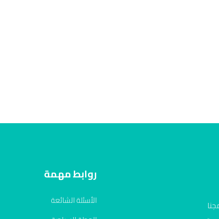
روابط مهمة
الأسئلة الشائعة
جنا