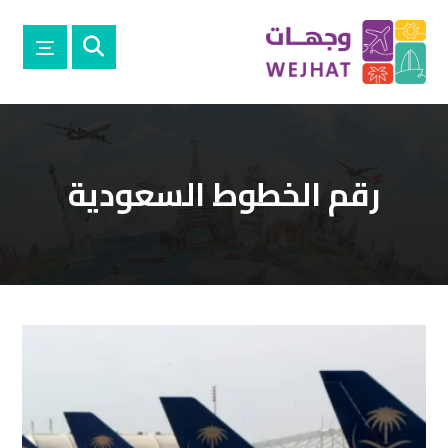
رقم الخطوط السعودية