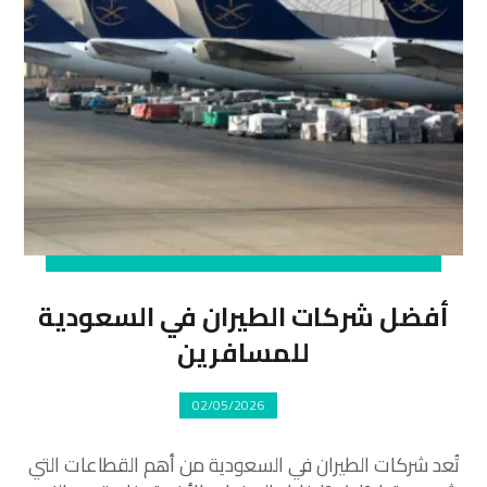
أفضل شركات الطيران في السعودية
للمسافرين
02/05/2026
تُعد شركات الطيران في السعودية من أهم القطاعات التي