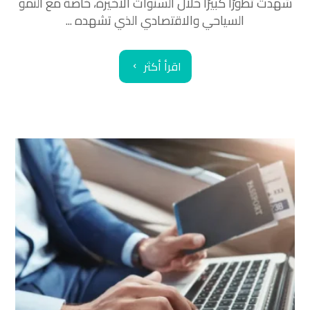
شهدت تطورًا كبيرًا خلال السنوات الأخيرة، خاصة مع النمو
السياحي والاقتصادي الذي تشهده ...
اقرأ أكثر