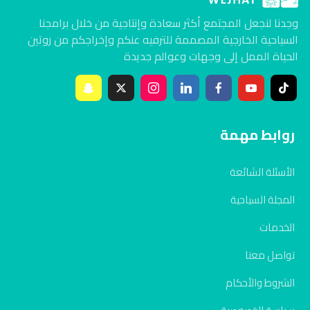
وجدنا لنجعل المجتمع أكثر سعادة وإنتاجية من خلال برامجنا
السياحية الخارجية المصممة للترفيه عنكم وإخراجكم من روتين
الحياة الممل إلى وجهات وعوالم جديدة
روابط مهمة
الأسئلة الشائعة
المجلة السياحية
الخدمات
تواصل معنا
الشروط والأحكام