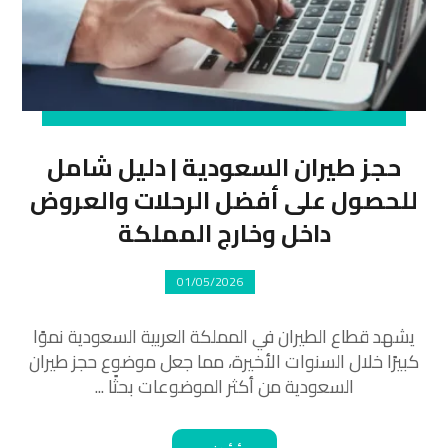
حجز طيران السعودية | دليل شامل
للحصول على أفضل الرحلات والعروض
داخل وخارج المملكة
01/05/2026
يشهد قطاع الطيران في المملكة العربية السعودية نموًا
كبيرًا خلال السنوات الأخيرة، مما جعل موضوع حجز طيران
السعودية من أكثر الموضوعات بحثًا ...