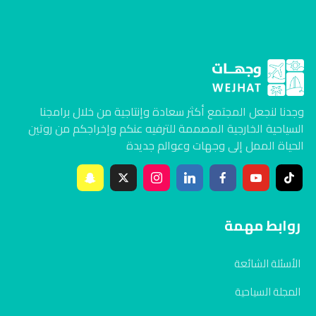
وجدنا لنجعل المجتمع أكثر سعادة وإنتاجية من خلال برامجنا
السياحية الخارجية المصممة للترفيه عنكم وإخراجكم من روتين
الحياة الممل إلى وجهات وعوالم جديدة
روابط مهمة
الأسئلة الشائعة
المجلة السياحية