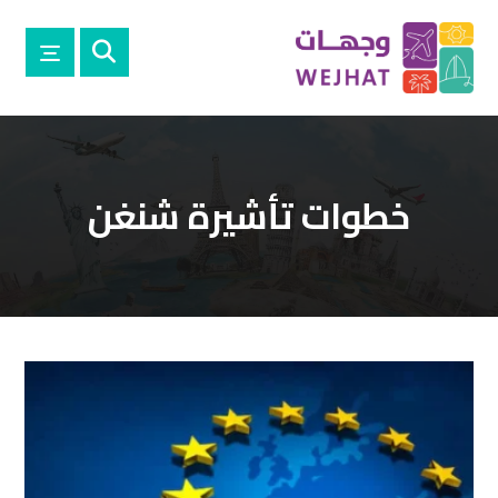
خطوات تأشيرة شنغن