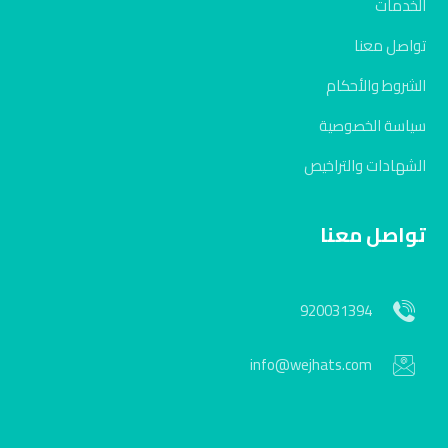
الخدمات
تواصل معنا
الشروط والأحكام
سياسة الخصوصية
الشهادات والتراخيص
تواصل معنا
920031394
info@wejhats.com