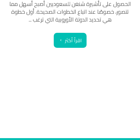
الحصول على تأشيرة شنغن للسعوديين أصبح أسهل مما
تتصور، خصوصًا عند اتباع الخطوات الصحيحة. أول خطوة
هي تحديد الدولة الأوروبية التي ترغب ...
اقرأ أكثر