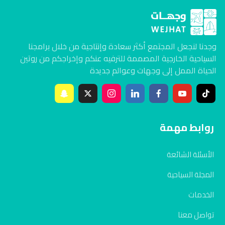
وجدنا لنجعل المجتمع أكثر سعادة وإنتاجية من خلال برامجنا
السياحية الخارجية المصممة للترفيه عنكم وإخراجكم من روتين
الحياة الممل إلى وجهات وعوالم جديدة
روابط مهمة
الأسئلة الشائعة
المجلة السياحية
الخدمات
تواصل معنا