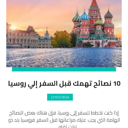
10 نصائح تهمك قبل السفر إلي روسيا
22/02/2024
إذا كنت تخطط للسفر إلى روسيا، فإن هناك بعض النصائح
الهامة التي يجب عليك مراعاتها قبل السفر. فروسيا بلد ذو
تراث ثقافي ...