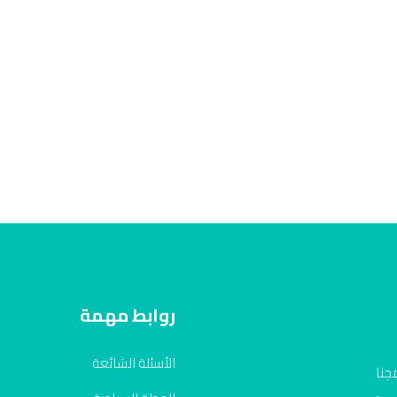
روابط مهمة
الأسئلة الشائعة
جنا