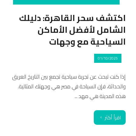
اكتشف سحر القاهرة: دليلك
الشامل لأفضل الأماكن
السياحية مع وجهات
01/10/2025
إذا كنت تبحث عن تجربة سياحية تجمع بين التاريخ العريق
والحداثة، فإن السياحة في مصر هي وجهتك المثالية.
هذه المدينة هي مهد ...
اقرأ أكثر