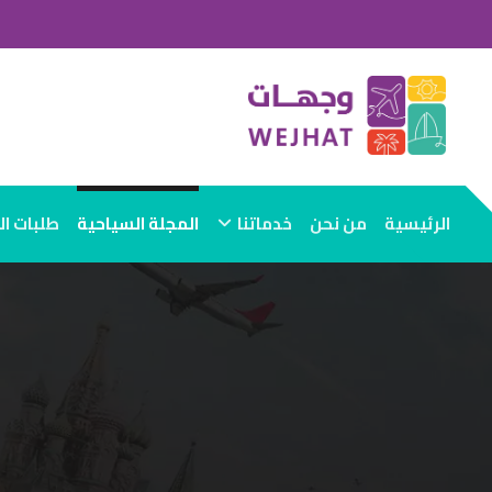
الرئيسية
من نحن
خدماتنا
المجلة السياحية
طلبات ا