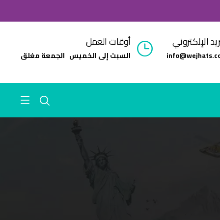
ريد الإلكتروني
أوقات العمل
info@wejhats.c
السبت إلى الخميس الجمعة مغلق