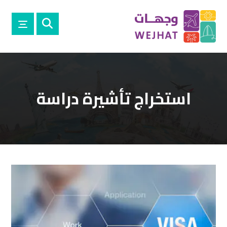
استخراج تأشيرة دراسة