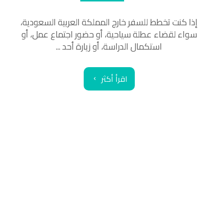
إذا كنت تخطط للسفر خارج المملكة العربية السعودية،
سواء لقضاء عطلة سياحية، أو حضور اجتماع عمل، أو
استكمال الدراسة، أو زيارة أحد ...
اقرأ أكثر