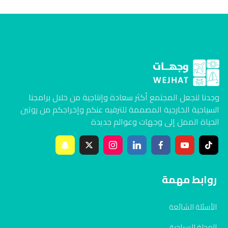
وجدنا لنجعل المجتمع أكثر سعادة وإنتاجية من خلال برامجنا
السياحية الخارجية المصممة للترفيه عنكم وإخراجكم من روتين
الحياة الممل إلى وجهات وعوالم جديدة
روابط مهمة
الأسئلة الشائعة
المجلة السياحية