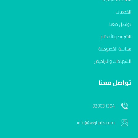
الخدمات
تواصل معنا
الشروط والأحكام
سياسة الخصوصية
الشهادات والتراخيص
تواصل معنا
920031394
info@wejhats.com