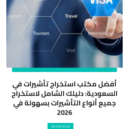
أفضل مكتب استخراج تأشيرات في
السعودية: دليلك الشامل لاستخراج
جميع أنواع التأشيرات بسهولة في
2026
30/06/2026