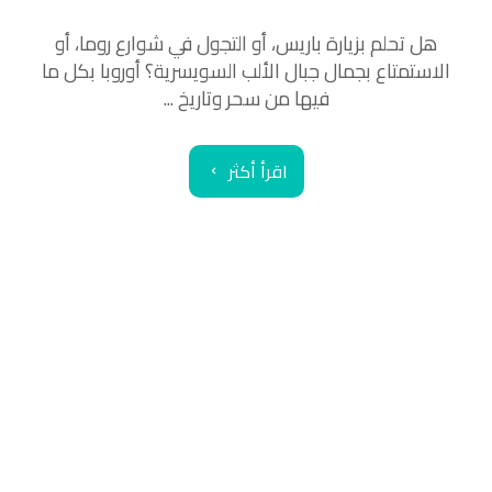
هل تحلم بزيارة باريس، أو التجول في شوارع روما، أو
الاستمتاع بجمال جبال الألب السويسرية؟ أوروبا بكل ما
فيها من سحر وتاريخ ...
اقرأ أكثر