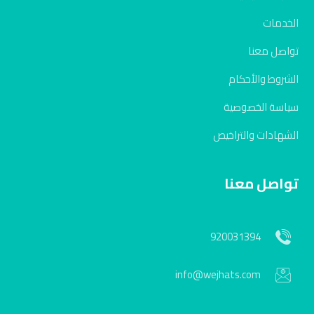
الخدمات
تواصل معنا
الشروط والأحكام
سياسة الخصوصية
الشهادات والتراخيص
تواصل معنا
920031394
info@wejhats.com