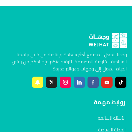
وجدنا لنجعل المجتمع أكثر سعادة وإنتاجية من خلال برامجنا
السياحية الخارجية المصممة للترفيه عنكم وإخراجكم من روتين
الحياة الممل إلى وجهات وعوالم جديدة
روابط مهمة
الأسئلة الشائعة
المجلة السياحية