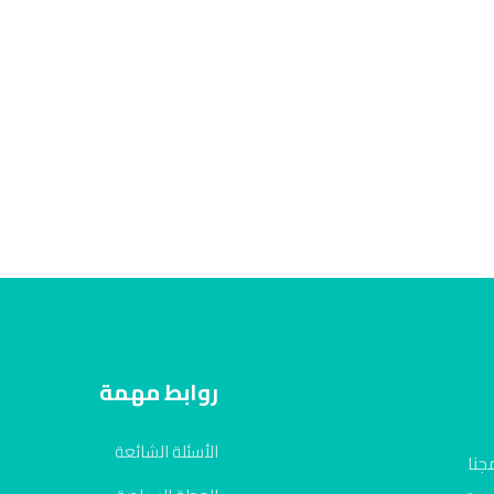
روابط مهمة
الأسئلة الشائعة
جنا