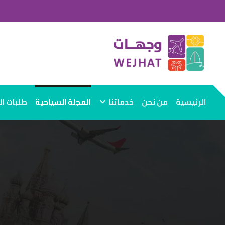
الرئيسية
من نحن
خدماتنا
المجلة السياحية
طلبات ا