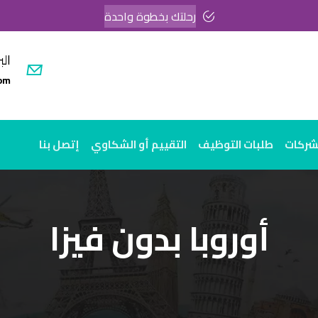
رحلتك بخطوة واحدة
الب
om
لشركات
طلبات التوظيف
التقييم أو الشكاوي
إتصل بنا
أوروبا بدون فيزا