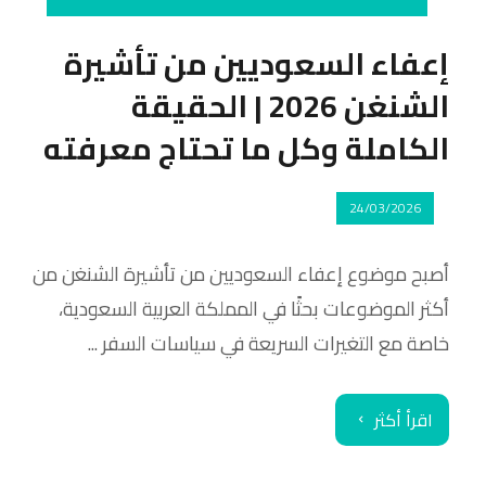
إعفاء السعوديين من تأشيرة
الشنغن 2026 | الحقيقة
الكاملة وكل ما تحتاج معرفته
24/03/2026
أصبح موضوع إعفاء السعوديين من تأشيرة الشنغن من
أكثر الموضوعات بحثًا في المملكة العربية السعودية،
خاصة مع التغيرات السريعة في سياسات السفر ...
اقرأ أكثر