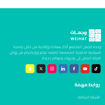
وجدنا لنجعل المجتمع أكثر سعادة وإنتاجية من خلال برامجنا
السياحية الخارجية المصممة للترفيه عنكم وإخراجكم من روتين
الحياة الممل إلى وجهات وعوالم جديدة
روابط مهمة
الأسئلة الشائعة