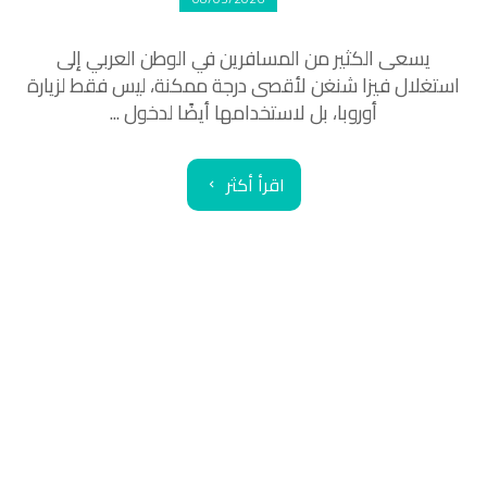
يسعى الكثير من المسافرين في الوطن العربي إلى
استغلال فيزا شنغن لأقصى درجة ممكنة، ليس فقط لزيارة
أوروبا، بل لاستخدامها أيضًا لدخول ...
اقرأ أكثر