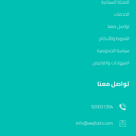
المجلة السياحية
الخدمات
تواصل معنا
الشروط والأحكام
سياسة الخصوصية
الشهادات والتراخيص
تواصل معنا
920031394
info@wejhats.com