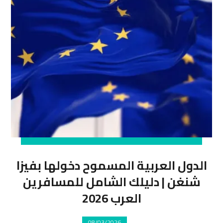
الدول العربية المسموح دخولها بفيزا
شنغن | دليلك الشامل للمسافرين
العرب 2026
08/03/2026