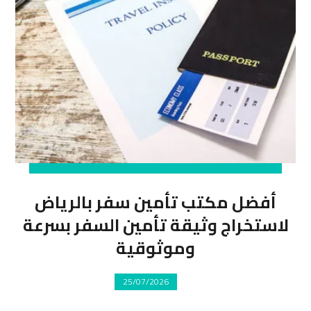
أفضل مكتب تأمين سفر بالرياض
لاستخراج وثيقة تأمين السفر بسرعة
وموثوقية
25/07/2026