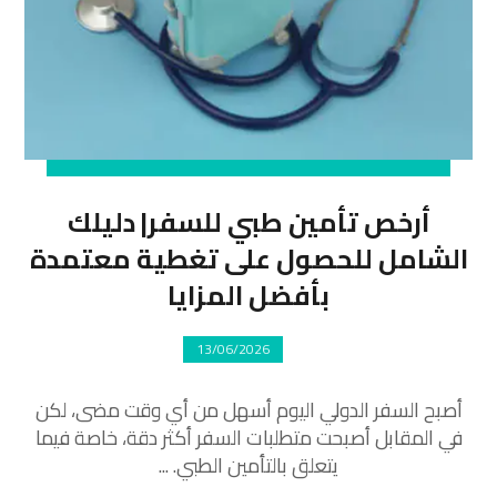
أرخص تأمين طبي للسفر| دليلك
الشامل للحصول على تغطية معتمدة
بأفضل المزايا
13/06/2026
أصبح السفر الدولي اليوم أسهل من أي وقت مضى، لكن
في المقابل أصبحت متطلبات السفر أكثر دقة، خاصة فيما
يتعلق بالتأمين الطبي. ...