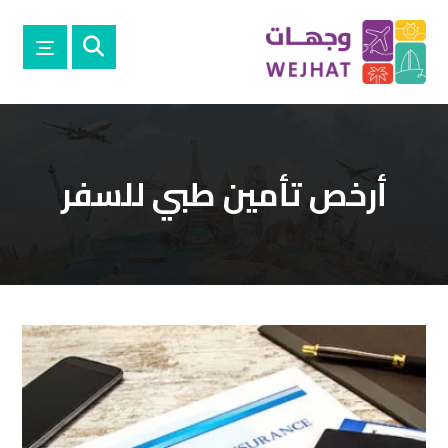
أرخص تأمين طبي للسفر