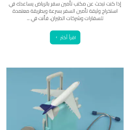
إذا كنت تبحث عن مكتب تأمين سفر بالرياض يساعدك في
استخراج وثيقة تأمين السفر بسرعة وبطريقة معتمدة
للسفارات وشركات الطيران، فأنت في ...
اقرأ أكثر