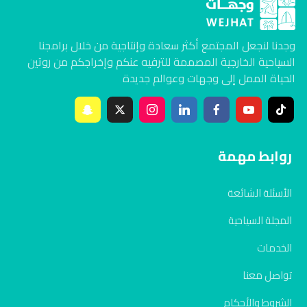
وجدنا لنجعل المجتمع أكثر سعادة وإنتاجية من خلال برامجنا
السياحية الخارجية المصممة للترفيه عنكم وإخراجكم من روتين
الحياة الممل إلى وجهات وعوالم جديدة
روابط مهمة
الأسئلة الشائعة
المجلة السياحية
الخدمات
تواصل معنا
الشروط والأحكام