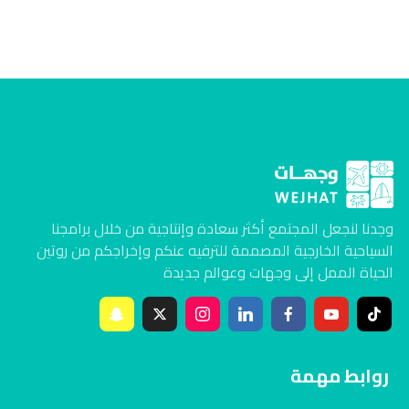
وجدنا لنجعل المجتمع أكثر سعادة وإنتاجية من خلال برامجنا
السياحية الخارجية المصممة للترفيه عنكم وإخراجكم من روتين
الحياة الممل إلى وجهات وعوالم جديدة
روابط مهمة