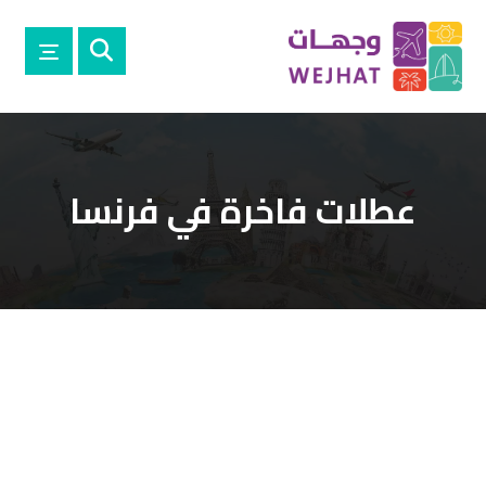
عطلات فاخرة في فرنسا