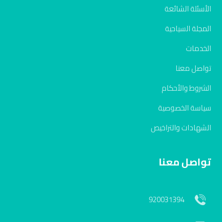
الأسئلة الشائعة
المجلة السياحية
الخدمات
تواصل معنا
الشروط والأحكام
سياسة الخصوصية
الشهادات والتراخيص
تواصل معنا
920031394