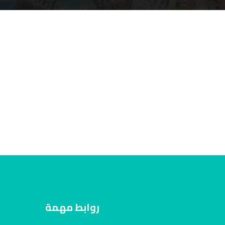
روابط مهمة