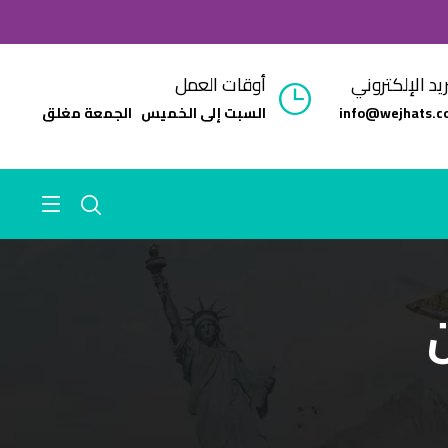
ريد الإلكتروني
أوقات العمل
info@wejhats.c
السبت إلى الخميس الجمعة مغلق