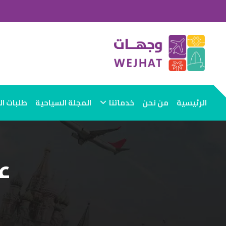
الرئيسية
من نحن
خدماتنا
المجلة السياحية
طلبات ا
ع