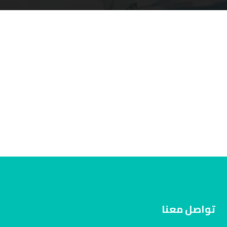
تواصل معنا