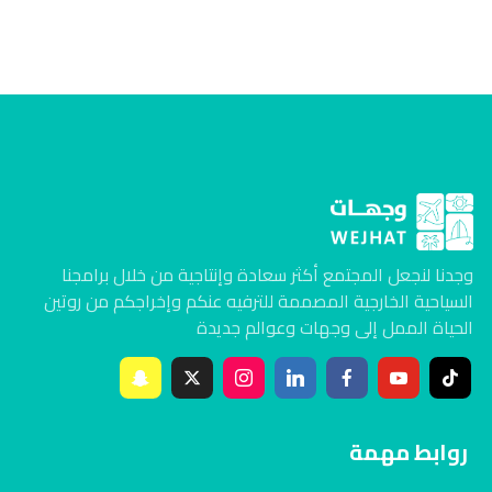
وجدنا لنجعل المجتمع أكثر سعادة وإنتاجية من خلال برامجنا
السياحية الخارجية المصممة للترفيه عنكم وإخراجكم من روتين
الحياة الممل إلى وجهات وعوالم جديدة
روابط مهمة