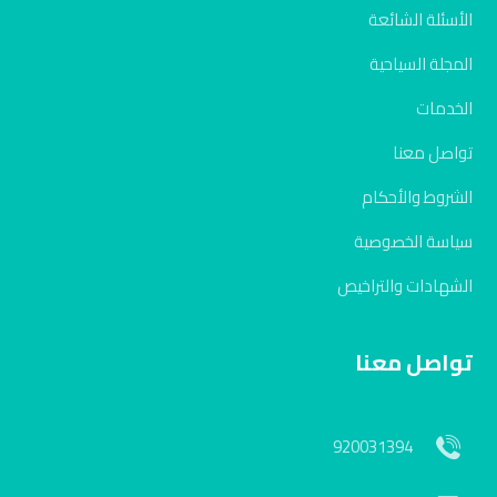
الأسئلة الشائعة
المجلة السياحية
الخدمات
تواصل معنا
الشروط والأحكام
سياسة الخصوصية
الشهادات والتراخيص
تواصل معنا
920031394