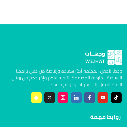
وجدنا لنجعل المجتمع أكثر سعادة وإنتاجية من خلال برامجنا
السياحية الخارجية المصممة للترفيه عنكم وإخراجكم من روتين
الحياة الممل إلى وجهات وعوالم جديدة
روابط مهمة