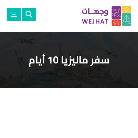
سفر ماليزيا 10 أيام